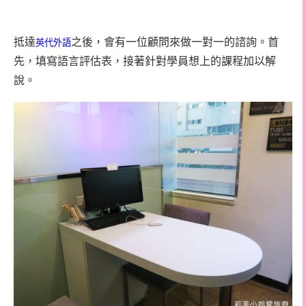
抵達
之後，會有一位顧問來做一對一的諮詢。首
英代外語
先，填寫語言評估表，接著針對學員想上的課程加以解
說。