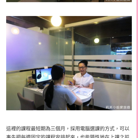
這裡的課程最短期為三個月，採用電腦選課的方式，可以
事先把每週固定的課程安排起來，也能隨性地在上課之前