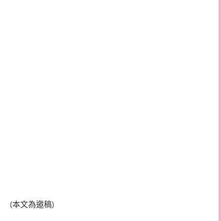
本文為邀稿
(
)