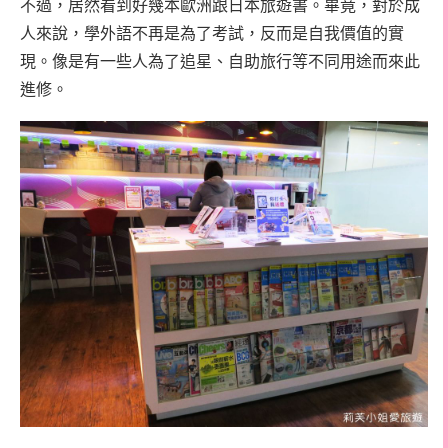
不過，居然看到好幾本歐洲跟日本旅遊書。畢竟，對於成
人來說，學外語不再是為了考試，反而是自我價值的實
現。像是有一些人為了追星、自助旅行等不同用途而來此
進修。