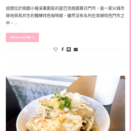
這間位於桃園小檜溪重劃區的星巴克桃園春日門市，是一家以城市
綠地與鳥共生的獨棟特色咖啡館，雖然沒有名列在官網特色門市之
中， …
READ MORE