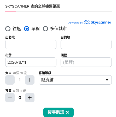
SKYSCANNER 查詢全球機票優惠