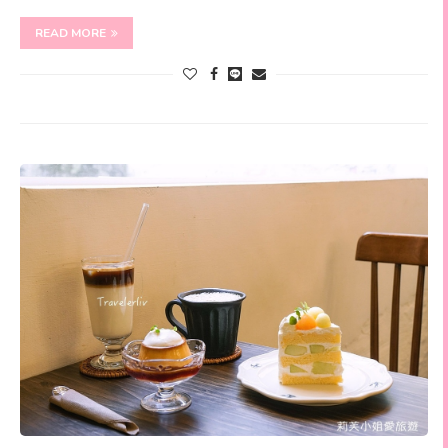
READ MORE