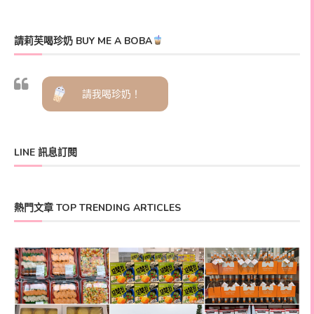
請莉芙喝珍奶 BUY ME A BOBA
請我喝珍奶！
LINE 訊息訂閱
熱門文章 TOP TRENDING ARTICLES