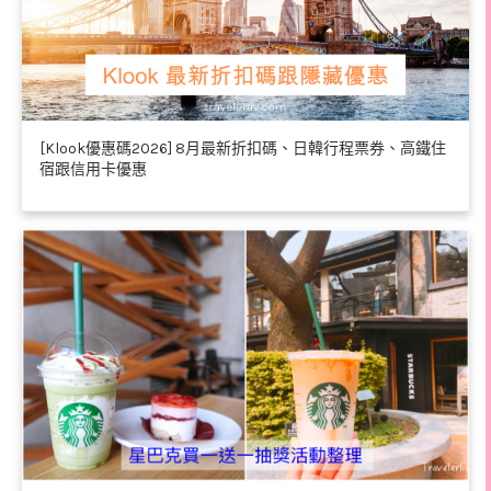
[Klook優惠碼2026] 8月最新折扣碼、日韓行程票券、高鐵住
宿跟信用卡優惠