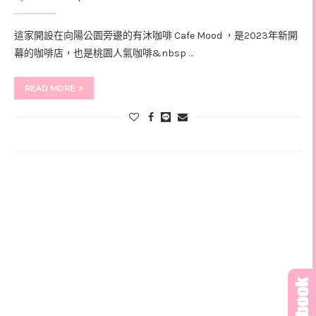
這家開設在向陽公園旁邊的有沐咖啡 Cafe Mood ，是2023年新開
幕的咖啡店，也是桃園人氣咖啡&nbsp …
READ MORE