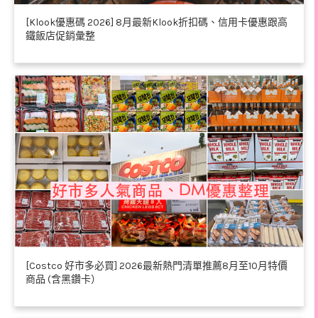
[Klook優惠碼 2026] 8月最新Klook折扣碼、信用卡優惠跟高
鐵飯店促銷彙整
[Costco 好市多必買] 2026最新熱門清單推薦8月至10月特價
商品 (含黑鑽卡）