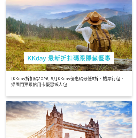
[KKday折扣碼2026] 8月KKday優惠碼最低5折、機票行程、
樂園門票跟信用卡優惠懶人包