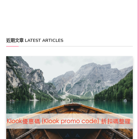
近期文章 LATEST ARTICLES