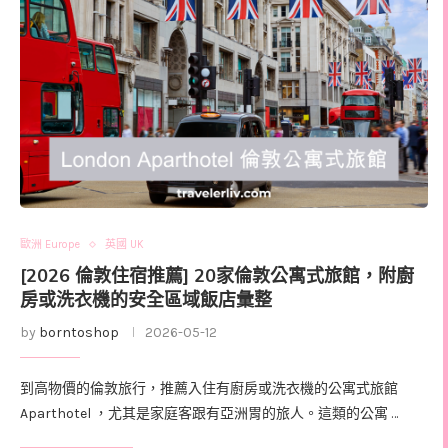
歐洲 Europe
英國 UK
[2026 倫敦住宿推薦] 20家倫敦公寓式旅館，附廚
房或洗衣機的安全區域飯店彙整
by
borntoshop
2026-05-12
到高物價的倫敦旅行，推薦入住有廚房或洗衣機的公寓式旅館
Aparthotel ，尤其是家庭客跟有亞洲胃的旅人。這類的公寓 …