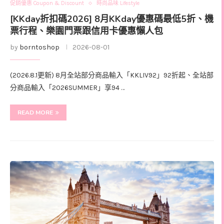
促銷優惠 Coupon & Discount
時尚品味 Lifestyle
[KKday折扣碼2026] 8月KKday優惠碼最低5折、機
票行程、樂園門票跟信用卡優惠懶人包
by
borntoshop
2026-08-01
(2026.8.1更新) 8月全站部分商品輸入「KKLIV92」92折起、全站部
分商品輸入「2026SUMMER」享94 …
READ MORE