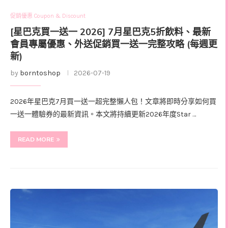
促銷優惠 Coupon & Discount
[星巴克買一送一 2026] 7月星巴克5折飲料、最新
會員專屬優惠、外送促銷買一送一完整攻略 (每週更
新)
by
borntoshop
2026-07-19
2026年星巴克7月買一送一超完整懶人包！文章將即時分享如何買
一送一體驗券的最新資訊。本文將持續更新2026年度Star …
READ MORE