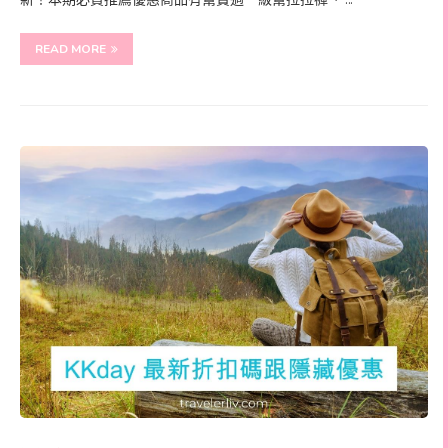
READ MORE