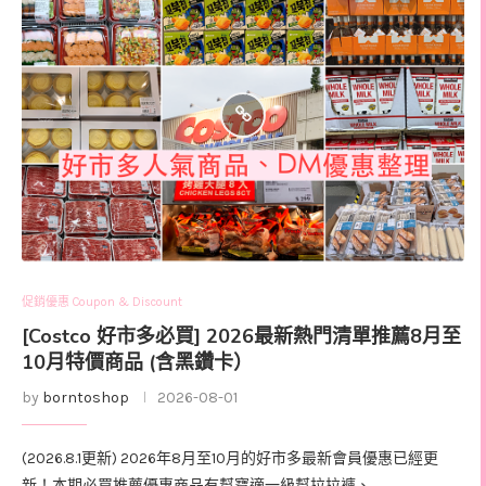
促銷優惠 Coupon & Discount
[Costco 好市多必買] 2026最新熱門清單推薦8月至
10月特價商品 (含黑鑽卡）
by
borntoshop
2026-08-01
(2026.8.1更新) 2026年8月至10月的好市多最新會員優惠已經更
新！本期必買推薦優惠商品有幫寶適一級幫拉拉褲、 …