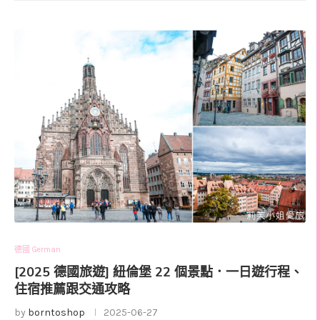
德國 German
[2025 德國旅遊] 紐倫堡 22 個景點．一日遊行程、
住宿推薦跟交通攻略
by
borntoshop
2025-06-27