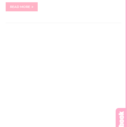
READ MORE