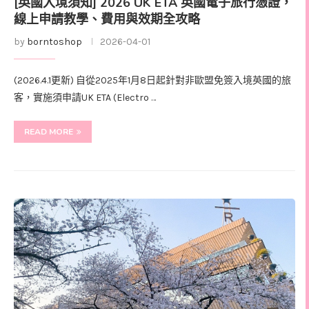
[英國入境須知] 2026 UK ETA 英國電子旅行憑證，
線上申請教學、費用與效期全攻略
by
borntoshop
2026-04-01
(2026.4.1更新) 自從2025年1月8日起針對非歐盟免簽入境英國的旅
客，實施須申請UK ETA (Electro …
READ MORE