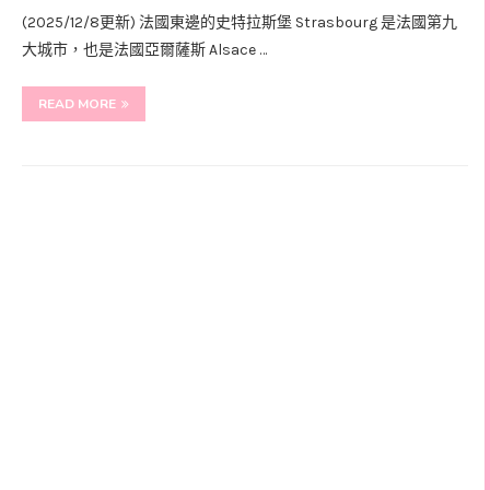
(2025/12/8更新) 法國東邊的史特拉斯堡 Strasbourg 是法國第九
大城市，也是法國亞爾薩斯 Alsace …
READ MORE