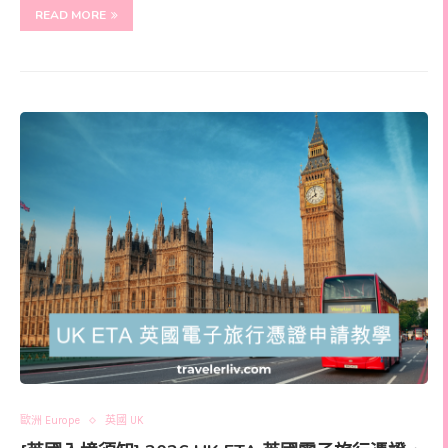
READ MORE
歐洲 Europe
英國 UK