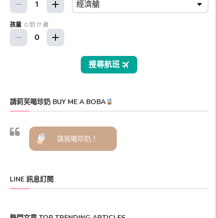
請莉芙喝珍奶 BUY ME A BOBA
請我喝珍奶！
LINE 訊息訂閱
熱門文章 TOP TRENDING ARTICLES