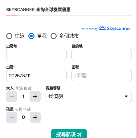
SKYSCANNER 查詢全球機票優惠