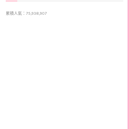
累積人氣：75,938,907