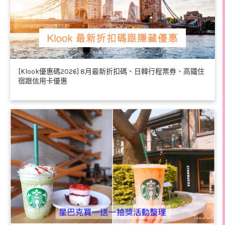
[Klook優惠碼2026] 8月最新折扣碼、日韓行程票券、高鐵住
宿跟信用卡優惠