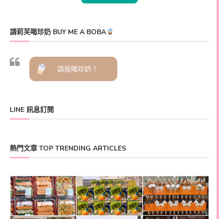
請莉芙喝珍奶 BUY ME A BOBA
請我喝珍奶！
LINE 訊息訂閱
熱門文章 TOP TRENDING ARTICLES