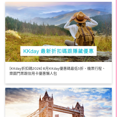
[KKday折扣碼2026] 8月KKday優惠碼最低5折、機票行程、
樂園門票跟信用卡優惠懶人包