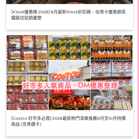
[Klook優惠碼 2026] 8月最新Klook折扣碼、信用卡優惠跟高
鐵飯店促銷彙整
[Costco 好市多必買] 2026最新熱門清單推薦8月至10月特價
商品 (含黑鑽卡）