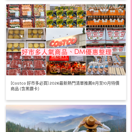
[Costco 好市多必買] 2026最新熱門清單推薦8月至10月特價
商品 (含黑鑽卡）