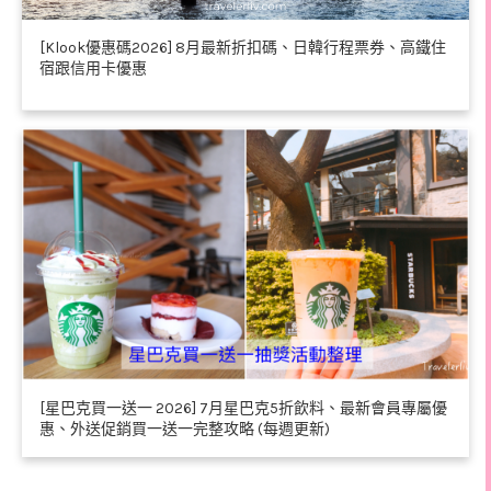
[Klook優惠碼2026] 8月最新折扣碼、日韓行程票券、高鐵住
宿跟信用卡優惠
[星巴克買一送一 2026] 7月星巴克5折飲料、最新會員專屬優
惠、外送促銷買一送一完整攻略 (每週更新)