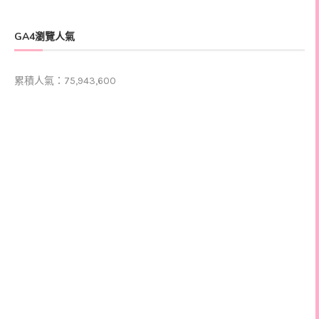
GA4瀏覽人氣
累積人氣：75,943,600