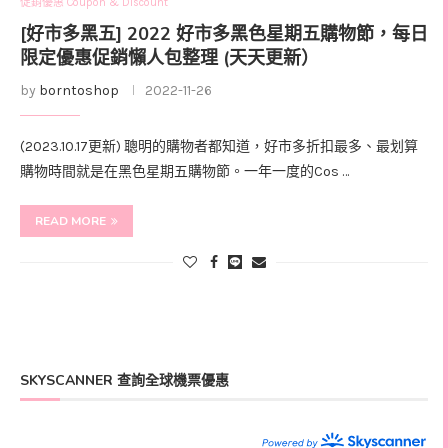
促銷優惠 Coupon & Discount
[好市多黑五] 2022 好市多黑色星期五購物節，每日
限定優惠促銷懶人包整理 (天天更新）
by
borntoshop
2022-11-26
(2023.10.17更新) 聰明的購物者都知道，好市多折扣最多、最划算
購物時間就是在黑色星期五購物節。一年一度的Cos …
READ MORE
SKYSCANNER 查詢全球機票優惠