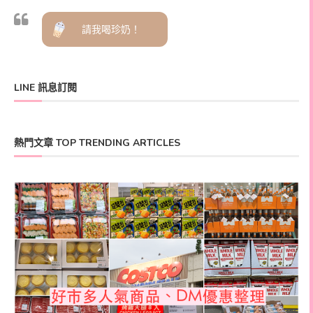
請我喝珍奶！
LINE 訊息訂閱
熱門文章 TOP TRENDING ARTICLES