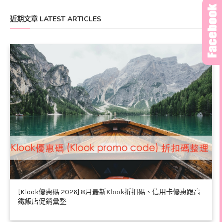
近期文章 LATEST ARTICLES
[Klook優惠碼 2026] 8月最新Klook折扣碼、信用卡優惠跟高
鐵飯店促銷彙整