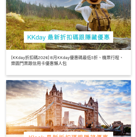
[KKday折扣碼2026] 8月KKday優惠碼最低5折、機票行程、
樂園門票跟信用卡優惠懶人包