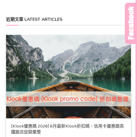
近期文章 LATEST ARTICLES
[Klook優惠碼 2026] 8月最新Klook折扣碼、信用卡優惠跟高
鐵飯店促銷彙整