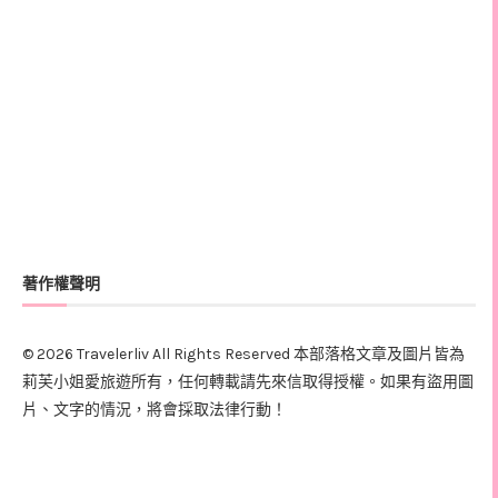
著作權聲明
© 2026 Travelerliv All Rights Reserved 本部落格文章及圖片皆為
莉芙小姐愛旅遊所有，任何轉載請先來信取得授權。如果有盜用圖
片、文字的情況，將會採取法律行動！