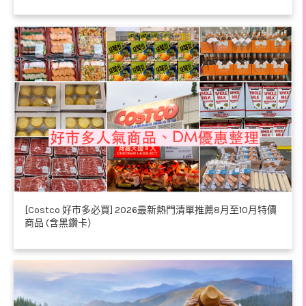
[Costco 好市多必買] 2026最新熱門清單推薦8月至10月特價
商品 (含黑鑽卡）