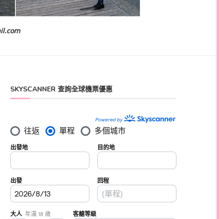
il.com
SKYSCANNER 查詢全球機票優惠