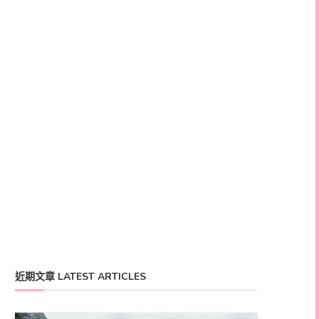
近期文章 LATEST ARTICLES