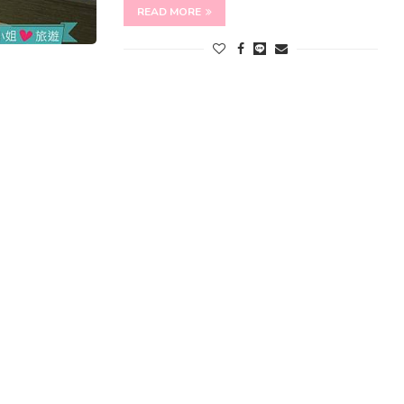
READ MORE