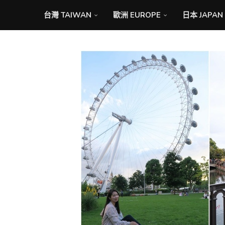
台灣 TAIWAN
歐洲 EUROPE
日本 JAPAN