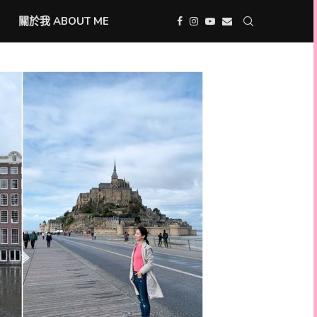
關於我 ABOUT ME