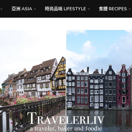
亞洲 ASIA
時尚品味 LIFESTYLE
食譜 RECIPES