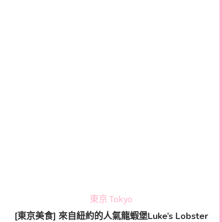
東京 Tokyo
[東京美食] 來自紐約的人氣龍蝦堡Luke’s Lobster