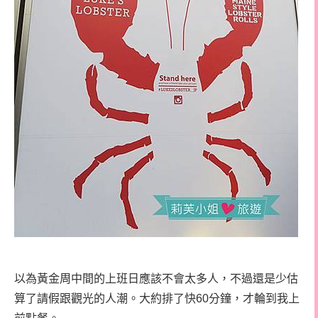
以為黃金周中間的上班日應該不會太多人，不過還是少估
算了請假跟觀光的人潮。大約排了快60分鐘，才輪到我上