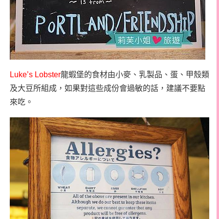
Luke’s Lobster
龍蝦堡的食材由小麥、乳製品、蛋、甲殼類
及大豆所組成，如果對這些成份會過敏的話，建議不要點
來吃。