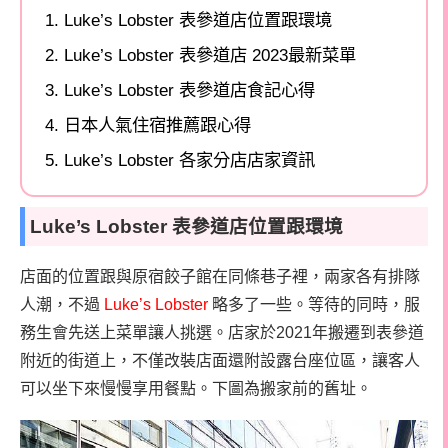
Luke’s Lobster 表參道店位置跟環境
Luke’s Lobster 表參道店 2023最新菜單
Luke’s Lobster 表參道店食記心得
日本人氣住宿推薦跟心得
Luke’s Lobster 各家分店店家資訊
Luke’s Lobster 表參道店位置跟環境
店面的位置跟與原宿餃子館在同條巷子裡，兩家各有排隊
人潮，不過
Luke’s Lobster
略多了一些。等待的同時，服
務生會先送上菜單讓人挑選。店家於2021年搬遷到表參道
附近的街道上，不僅改裝店面還附設露台座位區，讓客人
可以坐下來慢慢享用餐點。下圖為搬家前的舊址。