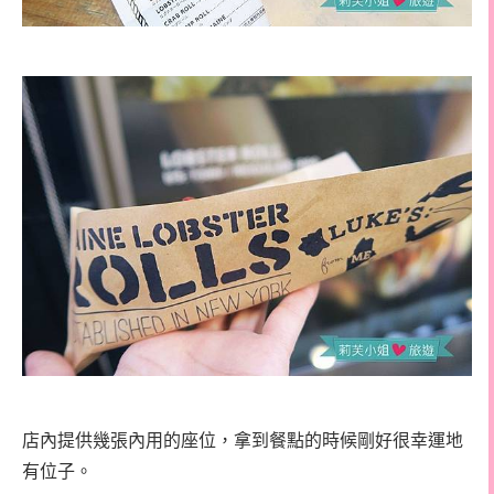
店內提供幾張內用的座位，拿到餐點的時候剛好很幸運地
有位子。