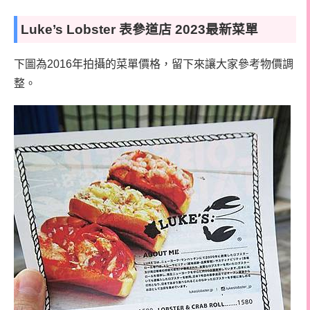
Luke’s Lobster 表參道店 2023最新菜單
下圖為2016年拍攝的菜單價格，留下來讓大家參考物價調
整。