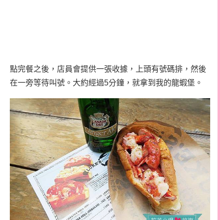
點完餐之後，店員會提供一張收據，上頭有號碼排，然後
在一旁等待叫號。大約經過5分鐘，就拿到我的龍蝦堡。