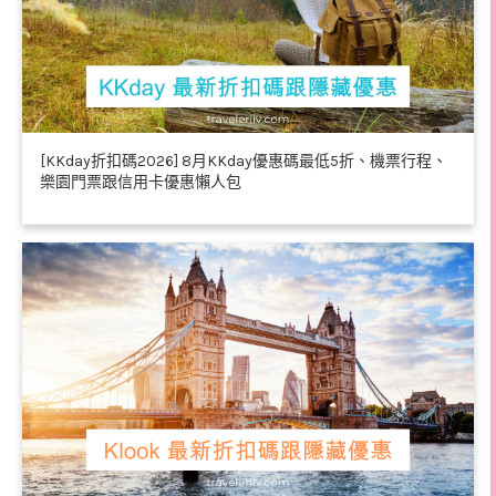
[KKday折扣碼2026] 8月KKday優惠碼最低5折、機票行程、
樂園門票跟信用卡優惠懶人包