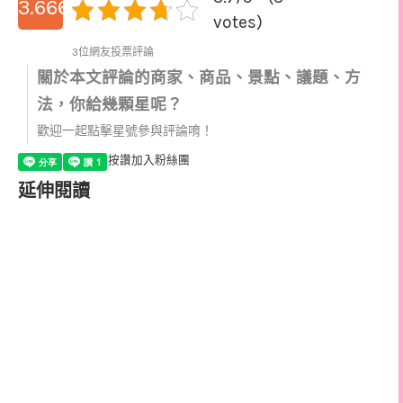
3.6666666666667
votes)
3位網友投票評論
關於本文評論的商家、商品、景點、議題、方
法，你給幾顆星呢？
歡迎一起點擊星號參與評論唷！
按讚加入粉絲團
延伸閱讀