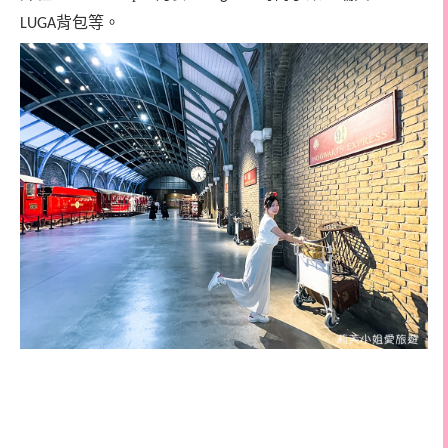
背包等。
LUGA