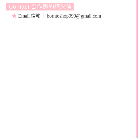
Contact 合作邀約請來信
Email
信箱｜
borntoshop999@gmail.com