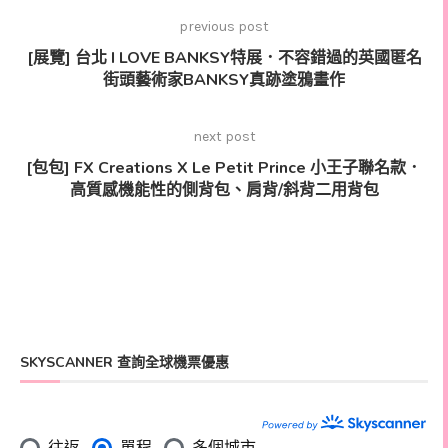
previous post
[展覽] 台北 I LOVE BANKSY特展．不容錯過的英國匿名
街頭藝術家BANKSY真跡塗鴉畫作
next post
[包包] FX Creations X Le Petit Prince 小王子聯名款．
高質感機能性的側背包、肩背/斜背二用背包
SKYSCANNER 查詢全球機票優惠