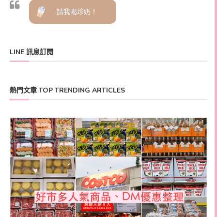
請我喝珍奶！
LINE 訊息訂閱
熱門文章 TOP TRENDING ARTICLES