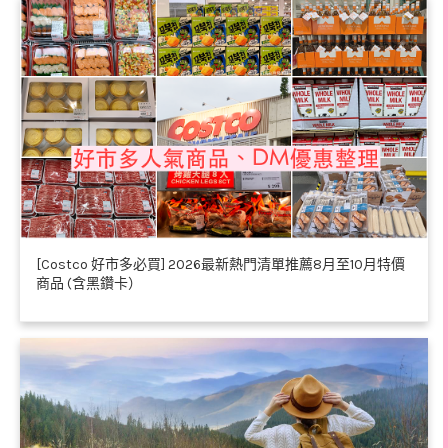
[Costco 好市多必買] 2026最新熱門清單推薦8月至10月特價
商品 (含黑鑽卡）