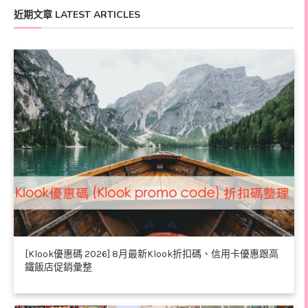
近期文章 LATEST ARTICLES
[Klook優惠碼 2026] 8月最新Klook折扣碼、信用卡優惠跟高
鐵飯店促銷彙整