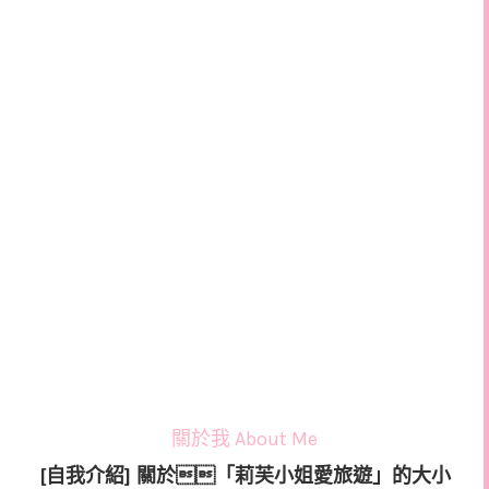
關於我 About Me
[自我介紹] 關於「莉芙小姐愛旅遊」的大小