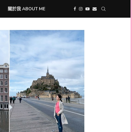
關於我 ABOUT ME