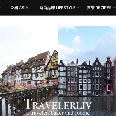
亞洲 ASIA
時尚品味 LIFESTYLE
食譜 RECIPES