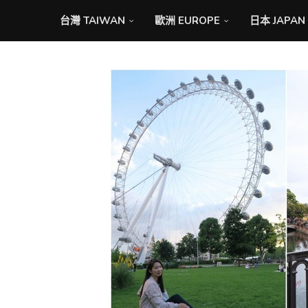
台灣 TAIWAN
歐洲 EUROPE
日本 JAPAN