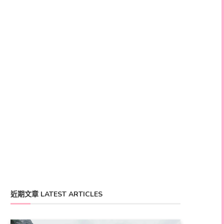
近期文章 LATEST ARTICLES