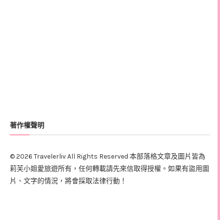
著作權聲明
© 2026 Travelerliv All Rights Reserved 本部落格文章及圖片皆為
莉芙小姐愛旅遊所有，任何轉載請先來信取得授權。如果有盜用圖
片、文字的情況，將會採取法律行動！