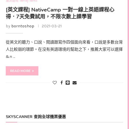
潮流選物 Trendy Items
[英文課程] NativeCamp 一對一線上英語課程心
得．7天免費試用，不限次數上課學習
by
borntoshop
2021-03-21
從英文的聽力、口說、閱讀跟寫作四個面向來看，口說是多數台灣
人比較弱的環節。在沒有英語環境的幫助之下，推薦大家可以選擇
&n …
READ MORE
SKYSCANNER 查詢全球機票優惠