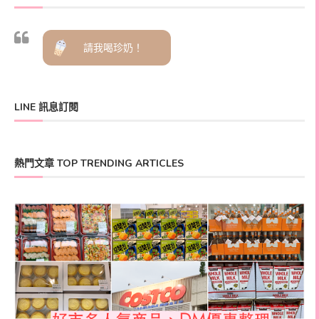
請我喝珍奶！
LINE 訊息訂閱
熱門文章 TOP TRENDING ARTICLES