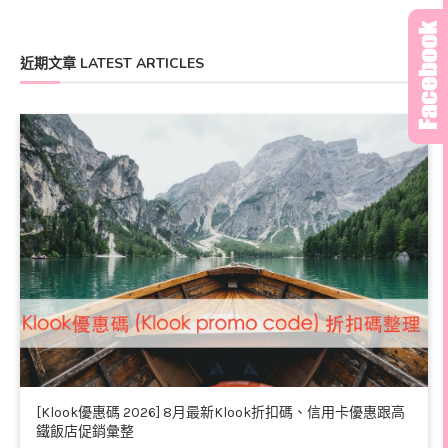
近期文章 LATEST ARTICLES
[Klook優惠碼 2026] 8月最新Klook折扣碼、信用卡優惠跟高
鐵飯店促銷彙整