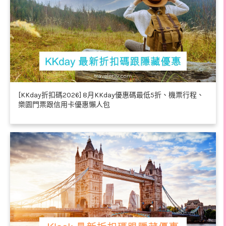
[KKday折扣碼2026] 8月KKday優惠碼最低5折、機票行程、
樂園門票跟信用卡優惠懶人包