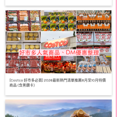
[Costco 好市多必買] 2026最新熱門清單推薦8月至10月特價
商品 (含黑鑽卡）