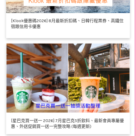
[Klook優惠碼2026] 8月最新折扣碼、日韓行程票券、高鐵住
宿跟信用卡優惠
[星巴克買一送一 2026] 7月星巴克5折飲料、最新會員專屬優
惠、外送促銷買一送一完整攻略 (每週更新)