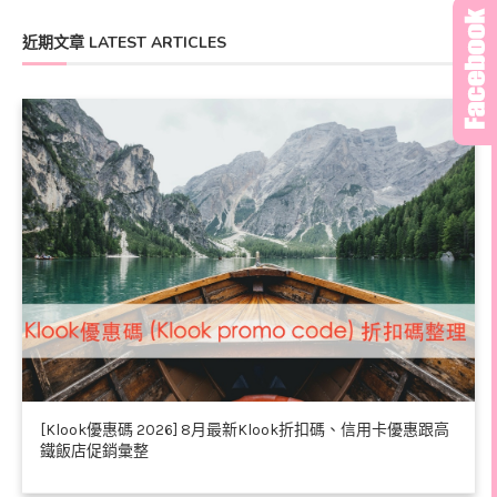
近期文章 LATEST ARTICLES
[Klook優惠碼 2026] 8月最新Klook折扣碼、信用卡優惠跟高
鐵飯店促銷彙整