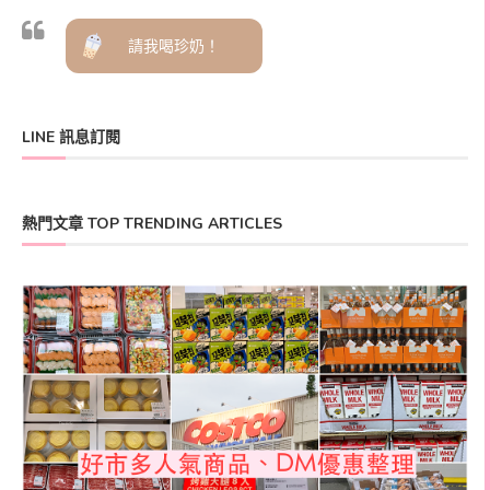
請我喝珍奶！
LINE 訊息訂閱
熱門文章 TOP TRENDING ARTICLES