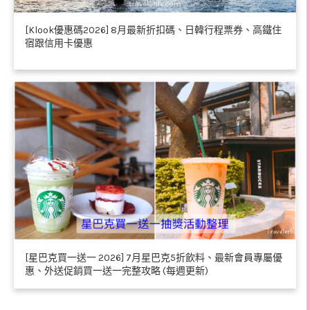
[Klook優惠碼2026] 8月最新折扣碼、日韓行程票券、高鐵住
宿跟信用卡優惠
[星巴克買一送一 2026] 7月星巴克5折飲料、最新會員專屬優
惠、外送促銷買一送一完整攻略 (每週更新)