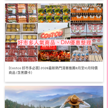
[Costco 好市多必買] 2026最新熱門清單推薦8月至10月特價
商品 (含黑鑽卡）