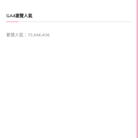
GA4瀏覽人氣
累積人氣：75,946,406