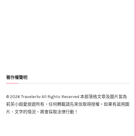
著作權聲明
© 2026 Travelerliv All Rights Reserved 本部落格文章及圖片皆為
莉芙小姐愛旅遊所有，任何轉載請先來信取得授權。如果有盜用圖
片、文字的情況，將會採取法律行動！