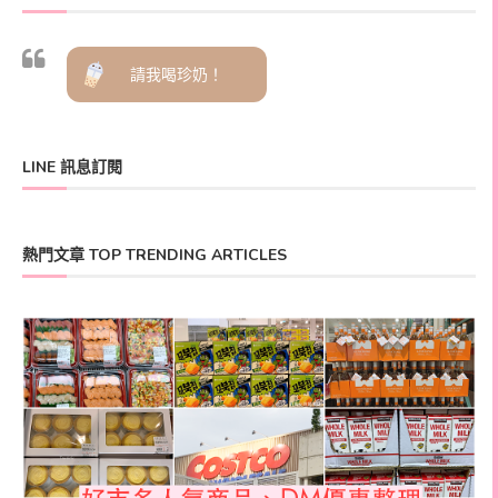
請我喝珍奶！
LINE 訊息訂閱
熱門文章 TOP TRENDING ARTICLES