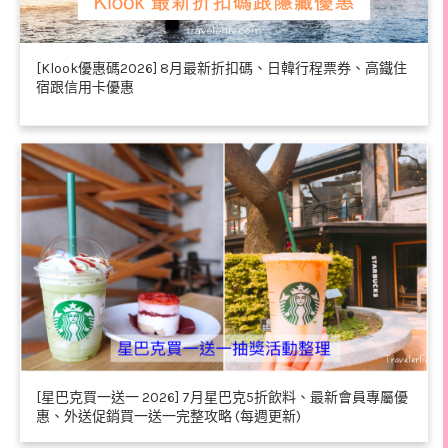
[Klook優惠碼2026] 8月最新折扣碼、日韓行程票券、高鐵住
宿跟信用卡優惠
[星巴克買一送一 2026] 7月星巴克5折飲料、最新會員專屬優
惠、外送促銷買一送一完整攻略 (每週更新)