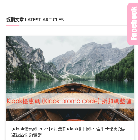
近期文章 LATEST ARTICLES
[Klook優惠碼 2026] 8月最新Klook折扣碼、信用卡優惠跟高
鐵飯店促銷彙整