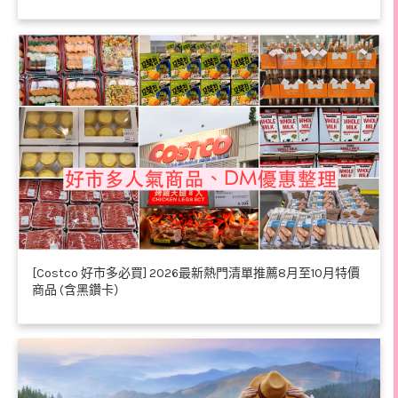
[Costco 好市多必買] 2026最新熱門清單推薦8月至10月特價
商品 (含黑鑽卡）