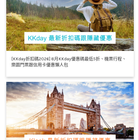
[KKday折扣碼2026] 8月KKday優惠碼最低5折、機票行程、
樂園門票跟信用卡優惠懶人包