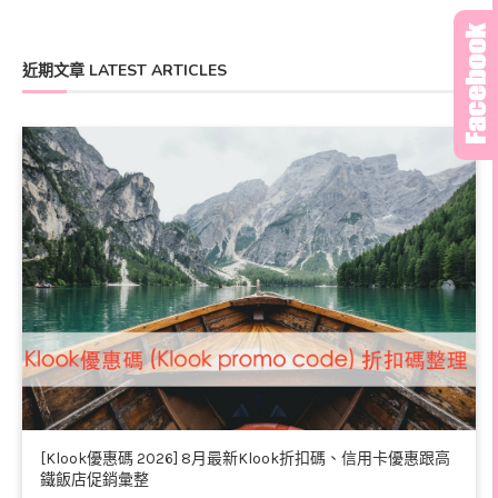
近期文章 LATEST ARTICLES
[Klook優惠碼 2026] 8月最新Klook折扣碼、信用卡優惠跟高
鐵飯店促銷彙整