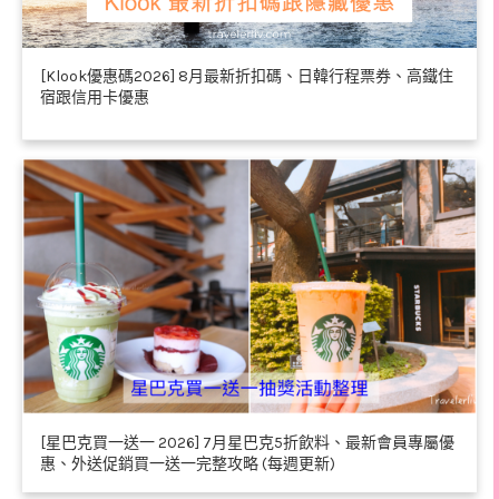
[Klook優惠碼2026] 8月最新折扣碼、日韓行程票券、高鐵住
宿跟信用卡優惠
[星巴克買一送一 2026] 7月星巴克5折飲料、最新會員專屬優
惠、外送促銷買一送一完整攻略 (每週更新)