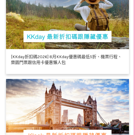
[KKday折扣碼2026] 8月KKday優惠碼最低5折、機票行程、
樂園門票跟信用卡優惠懶人包