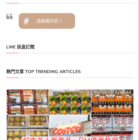
請我喝珍奶！
LINE 訊息訂閱
熱門文章 TOP TRENDING ARTICLES