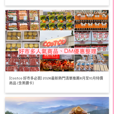
[Costco 好市多必買] 2026最新熱門清單推薦8月至10月特價
商品 (含黑鑽卡）