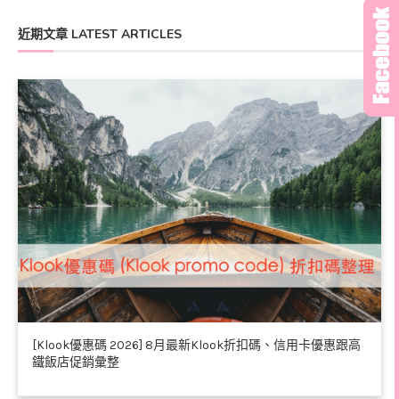
近期文章 LATEST ARTICLES
[Klook優惠碼 2026] 8月最新Klook折扣碼、信用卡優惠跟高
鐵飯店促銷彙整