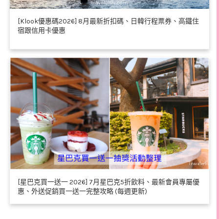
[Klook優惠碼2026] 8月最新折扣碼、日韓行程票券、高鐵住
宿跟信用卡優惠
[星巴克買一送一 2026] 7月星巴克5折飲料、最新會員專屬優
惠、外送促銷買一送一完整攻略 (每週更新)