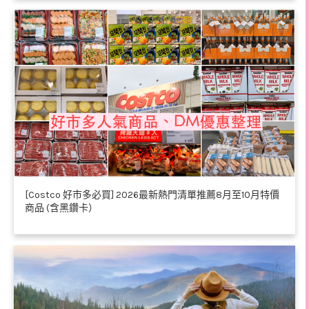
[Costco 好市多必買] 2026最新熱門清單推薦8月至10月特價
商品 (含黑鑽卡）