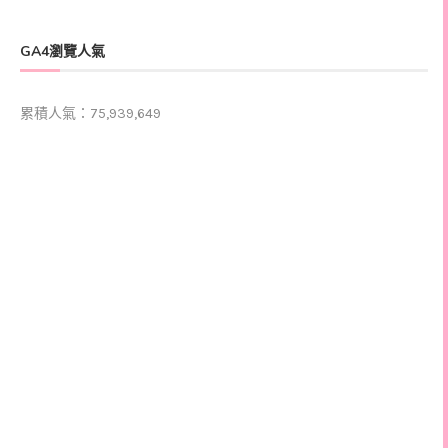
GA4瀏覽人氣
累積人氣：75,939,649