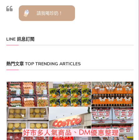
請我喝珍奶！
LINE 訊息訂閱
熱門文章 TOP TRENDING ARTICLES