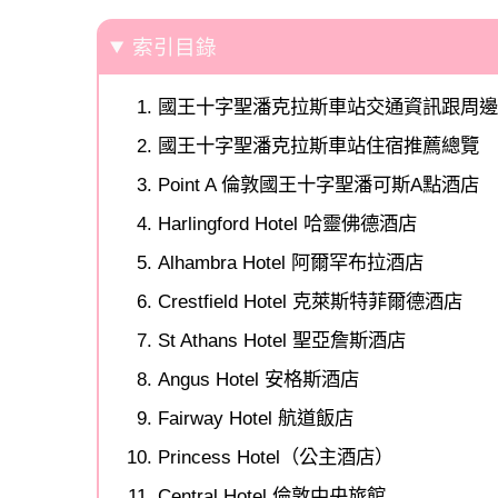
索引目錄
國王十字聖潘克拉斯車站交通資訊跟周
國王十字聖潘克拉斯車站住宿推薦總覽
Point A 倫敦國王十字聖潘可斯A點酒店
Harlingford Hotel 哈靈佛德酒店
Alhambra Hotel 阿爾罕布拉酒店
Crestfield Hotel 克萊斯特菲爾德酒店
St Athans Hotel 聖亞詹斯酒店
Angus Hotel 安格斯酒店
Fairway Hotel 航道飯店
Princess Hotel（公主酒店）
Central Hotel 倫敦中央旅館