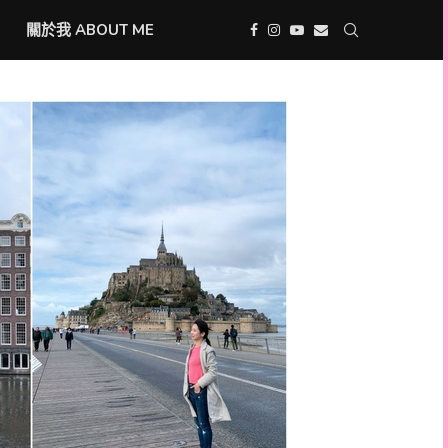
關於我 ABOUT ME