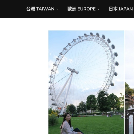
台灣 TAIWAN
歐洲 EUROPE
日本 JAPAN