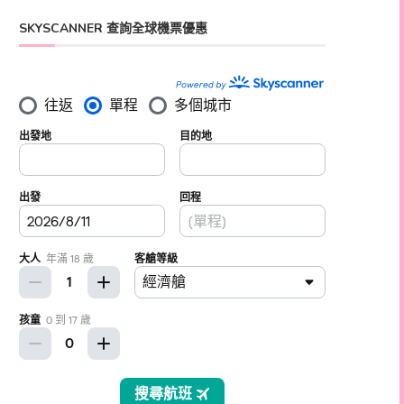
SKYSCANNER 查詢全球機票優惠