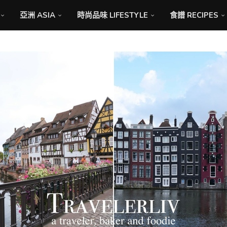
亞洲 ASIA
時尚品味 LIFESTYLE
食譜 RECIPES