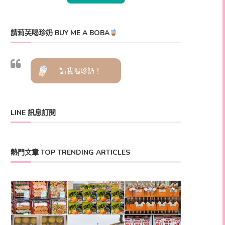
請莉芙喝珍奶 BUY ME A BOBA
請我喝珍奶！
LINE 訊息訂閱
熱門文章 TOP TRENDING ARTICLES