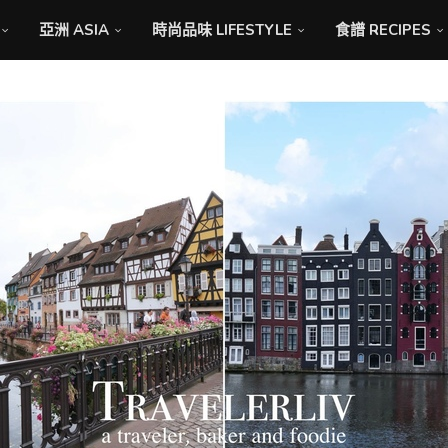
亞洲 ASIA
時尚品味 LIFESTYLE
食譜 RECIPES