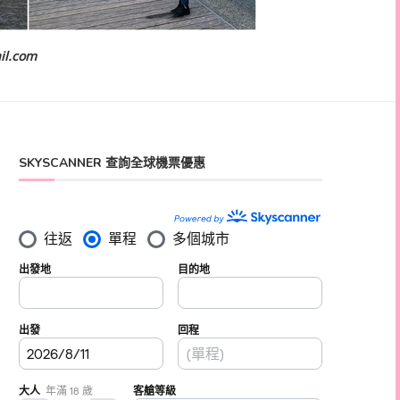
il.com
SKYSCANNER 查詢全球機票優惠