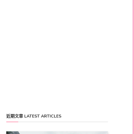
近期文章 LATEST ARTICLES