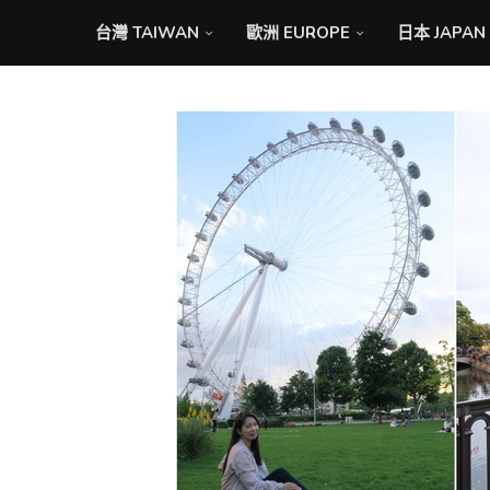
台灣 TAIWAN
歐洲 EUROPE
日本 JAPAN