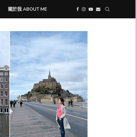
關於我 ABOUT ME