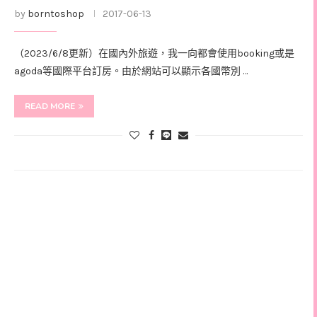
by
borntoshop
2017-06-13
（2023/6/8更新）在國內外旅遊，我一向都會使用booking或是
agoda等國際平台訂房。由於網站可以顯示各國幣別 …
READ MORE