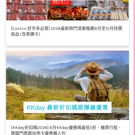
[Costco 好市多必買] 2026最新熱門清單推薦8月至10月特價
商品 (含黑鑽卡）
[KKday折扣碼2026] 8月KKday優惠碼最低5折、機票行程、
樂園門票跟信用卡優惠懶人包