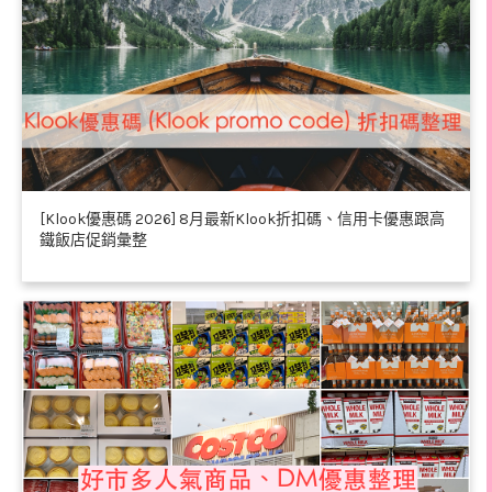
[Klook優惠碼 2026] 8月最新Klook折扣碼、信用卡優惠跟高
鐵飯店促銷彙整