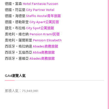
德國。富森
Hotel Fantasia Fussen
德國。符茲堡
City Partner Hotel
德國。海德堡
Steffis Hostel青年旅館
德國。德勒斯登
City Apart公寓民宿
捷克。布拉格
City Spot公寓旅館
奧地利。維也納
Pension Kraml民宿
奧地利。薩爾斯堡
Pension Elisabeth
西班牙。格拉納達
Abades商務旅館
西班牙。瓦倫西亞
Abba商務旅館
西班牙。塞維亞
Abades商務旅館
GA4瀏覽人氣
累積人氣：75,949,981