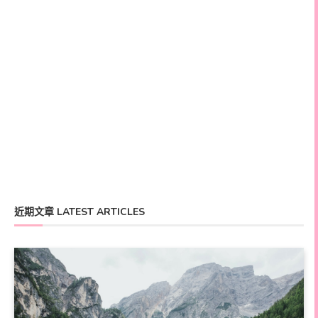
近期文章 LATEST ARTICLES