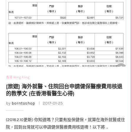
香港 Hong Kong
[旅遊] 海外就醫、住院回台申請健保醫療費用核退
的教學文 (在香港看醫生心得)
by
borntoshop
2017-01-25
(2018.2.10更新) 你知道嗎？只要有投保健保，就算在海外就醫或住
院，回到台灣就可以申請健保醫療費用核退唷！以下將 …