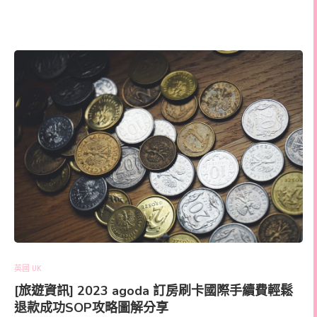
英國 UK
[旅遊資訊] 2023 agoda 訂房刷卡國際手續費輕鬆
退款成功SOP攻略圖解分享