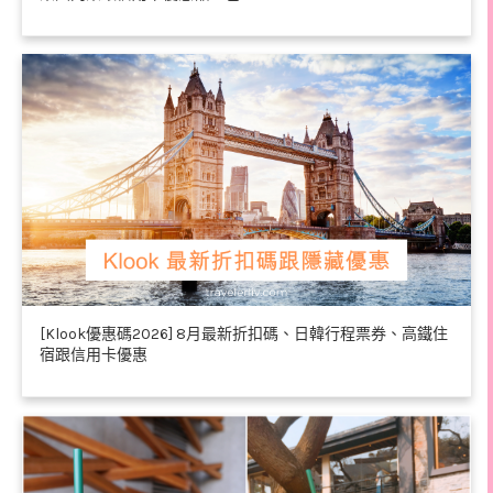
[Klook優惠碼2026] 8月最新折扣碼、日韓行程票券、高鐵住
宿跟信用卡優惠