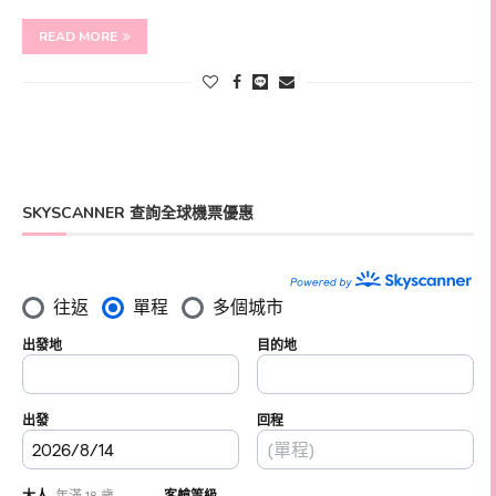
READ MORE
SKYSCANNER 查詢全球機票優惠