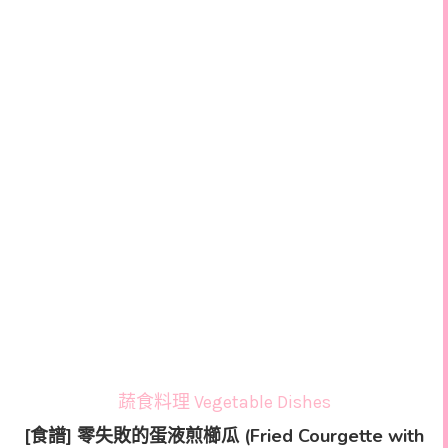
蔬食料理 Vegetable Dishes
[食譜] 零失敗的蛋液煎櫛瓜 (Fried Courgette with