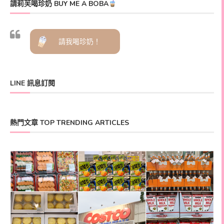
請莉芙喝珍奶 BUY ME A BOBA
請我喝珍奶！
LINE 訊息訂閱
熱門文章 TOP TRENDING ARTICLES