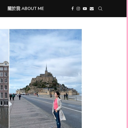
關於我 ABOUT ME