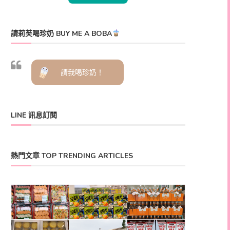
請莉芙喝珍奶 BUY ME A BOBA
請我喝珍奶！
LINE 訊息訂閱
熱門文章 TOP TRENDING ARTICLES