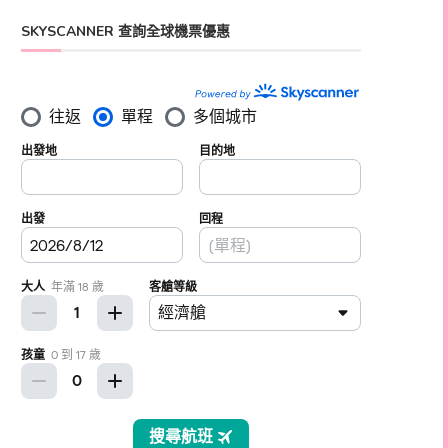
SKYSCANNER 查詢全球機票優惠