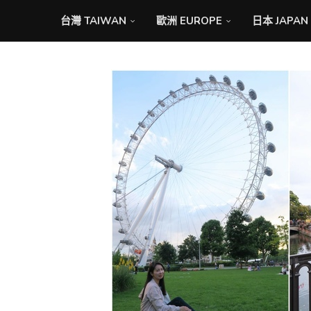
台灣 TAIWAN
歐洲 EUROPE
日本 JAPAN