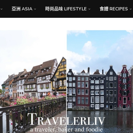
亞洲 ASIA
時尚品味 LIFESTYLE
食譜 RECIPES