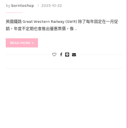
by
borntoshop
2025-10-22
英國鐵路 Great Western Railway (GWR) 除了每年固定在一月促
銷，年度不定期也會推出優惠票價，像 …
READ MORE