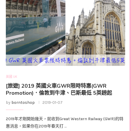
英國 UK
[旅遊] 2019 英國火車GWR限時特惠(GWR
Promotion)．倫敦到牛津、巴斯最低 5英鎊起
by
borntoshop
2019-01-07
2019年才剛開始幾天，就收到Great Western Railway (GWR)的特
惠消息，如果你在2019年春天打 …