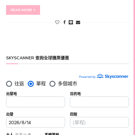
READ MORE
SKYSCANNER 查詢全球機票優惠