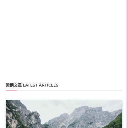
近期文章 LATEST ARTICLES