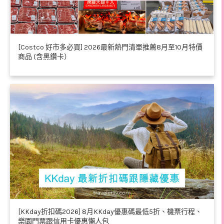
[Costco 好市多必買] 2026最新熱門清單推薦8月至10月特價
商品 (含黑鑽卡）
[KKday折扣碼2026] 8月KKday優惠碼最低5折、機票行程、
樂園門票跟信用卡優惠懶人包