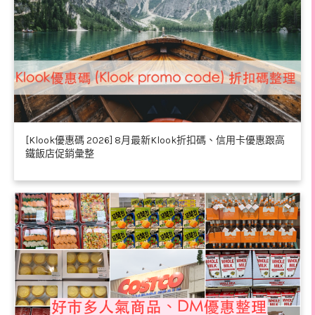
[Klook優惠碼 2026] 8月最新Klook折扣碼、信用卡優惠跟高
鐵飯店促銷彙整