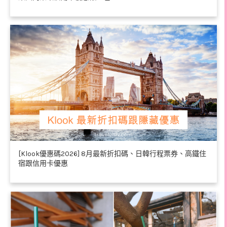
[Klook優惠碼2026] 8月最新折扣碼、日韓行程票券、高鐵住
宿跟信用卡優惠