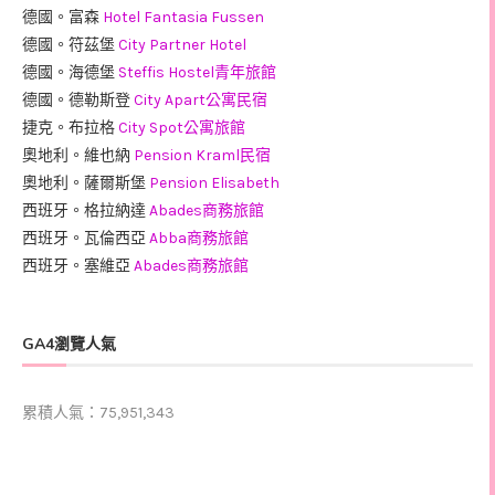
德國。富森
Hotel Fantasia Fussen
德國。符茲堡
City Partner Hotel
德國。海德堡
Steffis Hostel青年旅館
德國。德勒斯登
City Apart公寓民宿
捷克。布拉格
City Spot公寓旅館
奧地利。維也納
Pension Kraml民宿
奧地利。薩爾斯堡
Pension Elisabeth
西班牙。格拉納達
Abades商務旅館
西班牙。瓦倫西亞
Abba商務旅館
西班牙。塞維亞
Abades商務旅館
GA4瀏覽人氣
累積人氣：75,951,343