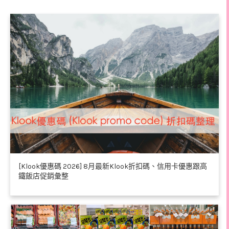
[Klook優惠碼 2026] 8月最新Klook折扣碼、信用卡優惠跟高
鐵飯店促銷彙整