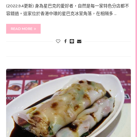
(2022.9.4更新) 身為星巴克的愛好者，自然是每一家特色分店都不
容錯過。這家位於香港中環的星巴克冰室角落，在相隔多 …
READ MORE