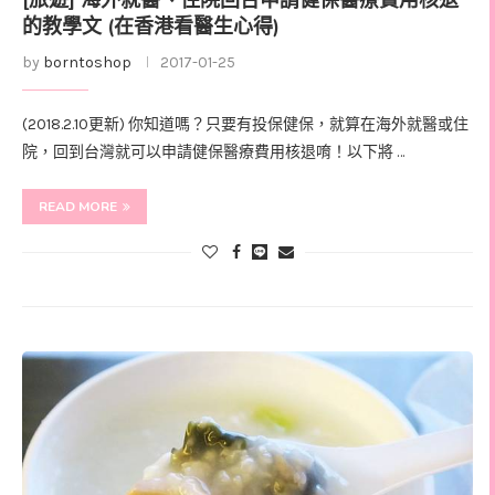
[旅遊] 海外就醫、住院回台申請健保醫療費用核退
的教學文 (在香港看醫生心得)
by
borntoshop
2017-01-25
(2018.2.10更新) 你知道嗎？只要有投保健保，就算在海外就醫或住
院，回到台灣就可以申請健保醫療費用核退唷！以下將 …
READ MORE