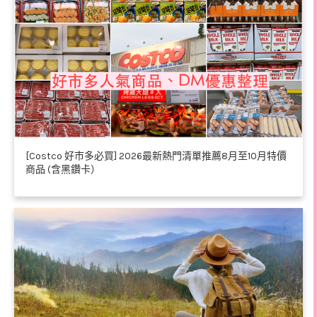
[Costco 好市多必買] 2026最新熱門清單推薦8月至10月特價
商品 (含黑鑽卡）