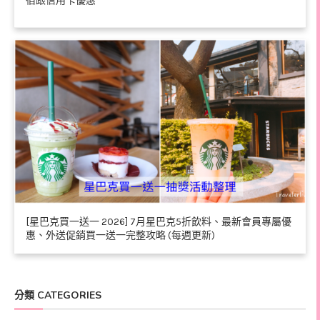
宿跟信用卡優惠
[星巴克買一送一 2026] 7月星巴克5折飲料、最新會員專屬優
惠、外送促銷買一送一完整攻略 (每週更新)
分類 CATEGORIES