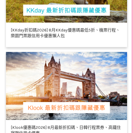
[KKday折扣碼2026] 8月KKday優惠碼最低5折、機票行程、
樂園門票跟信用卡優惠懶人包
[Klook優惠碼2026] 8月最新折扣碼、日韓行程票券、高鐵住