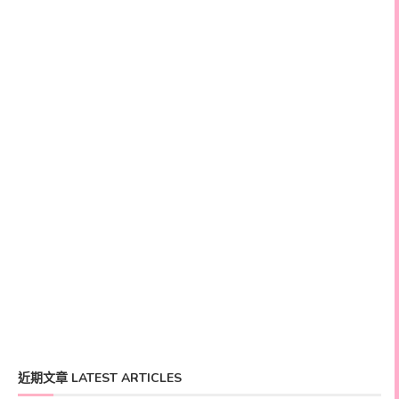
近期文章 LATEST ARTICLES