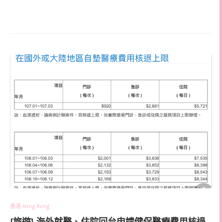
香港 Hong Kong