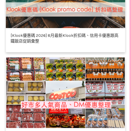
[Klook優惠碼 2026] 8月最新Klook折扣碼、信用卡優惠跟高
鐵飯店促銷彙整