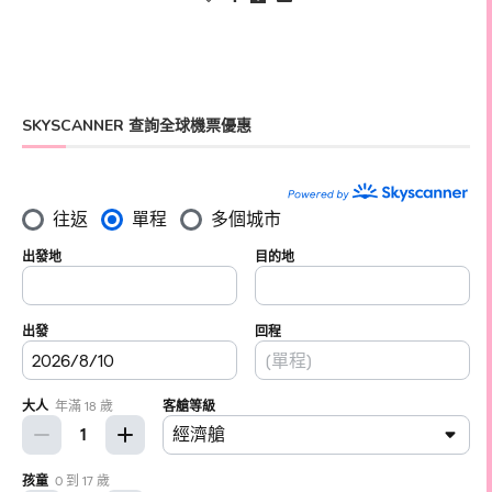
SKYSCANNER 查詢全球機票優惠