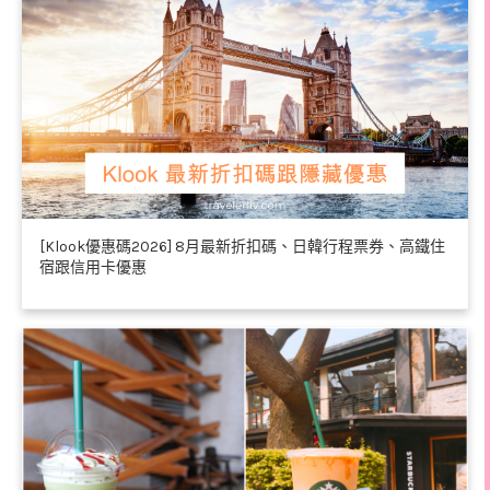
[Klook優惠碼2026] 8月最新折扣碼、日韓行程票券、高鐵住
宿跟信用卡優惠