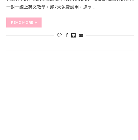
一對一線上英文教學，能7天免費試用，還享 …
READ MORE