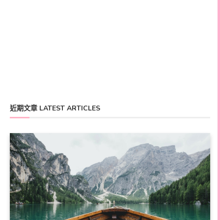
近期文章 LATEST ARTICLES