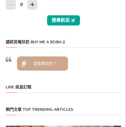
請莉芙喝珍奶 BUY ME A BOBA
請我喝珍奶！
LINE 訊息訂閱
熱門文章 TOP TRENDING ARTICLES