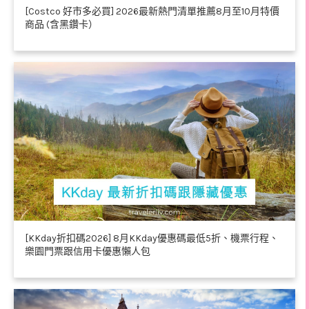
[Costco 好市多必買] 2026最新熱門清單推薦8月至10月特價
商品 (含黑鑽卡）
[KKday折扣碼2026] 8月KKday優惠碼最低5折、機票行程、
樂園門票跟信用卡優惠懶人包