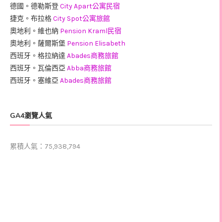
德國。德勒斯登
City Apart公寓民宿
捷克。布拉格
City Spot公寓旅館
奧地利。維也納
Pension Kraml民宿
奧地利。薩爾斯堡
Pension Elisabeth
西班牙。格拉納達
Abades商務旅館
西班牙。瓦倫西亞
Abba商務旅館
西班牙。塞維亞
Abades商務旅館
GA4瀏覽人氣
累積人氣：75,938,794