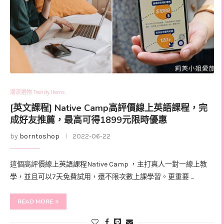
潮流選物 Trendy Items
[英文課程] Native Camp高評價線上英語課程，完
成好友推薦，最高可得1899元限時優惠
by
borntoshop
2022-06-22
這個高評價線上英語課程Native Camp ，主打真人一對一線上教
學，並且可以7天免費試用，還不限次數上課學習。更重要 …
READ MORE