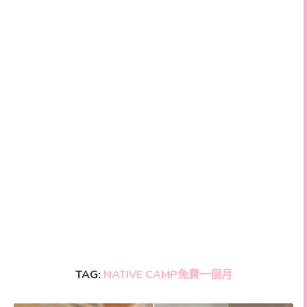
TAG:
NATIVE CAMP免費一個月