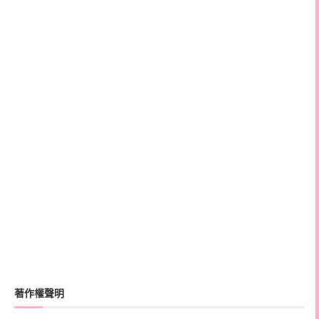
著作權聲明