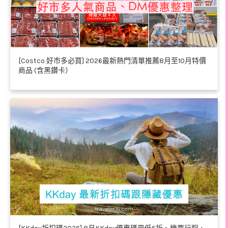
[Costco 好市多必買] 2026最新熱門清單推薦8月至10月特價
商品 (含黑鑽卡）