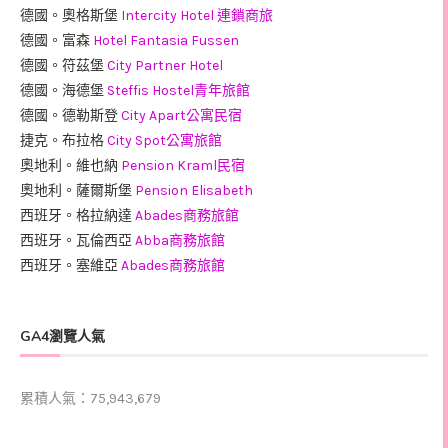
德國。奧格斯堡
Intercity Hotel 連鎖商旅
德國。富森
Hotel Fantasia Fussen
德國。符茲堡
City Partner Hotel
德國。海德堡
Steffis Hostel青年旅館
德國。德勒斯登
City Apart公寓民宿
捷克。布拉格
City Spot公寓旅館
奧地利。維也納
Pension Kraml民宿
奧地利。薩爾斯堡
Pension Elisabeth
西班牙。格拉納達
Abades商務旅館
西班牙。瓦倫西亞
Abba商務旅館
西班牙。塞維亞
Abades商務旅館
GA4瀏覽人氣
累積人氣：75,943,679