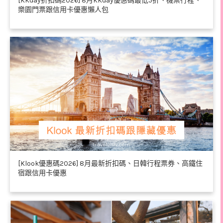
[KKday折扣碼2026] 8月KKday優惠碼最低5折、機票行程、
樂園門票跟信用卡優惠懶人包
[Klook優惠碼2026] 8月最新折扣碼、日韓行程票券、高鐵住
宿跟信用卡優惠