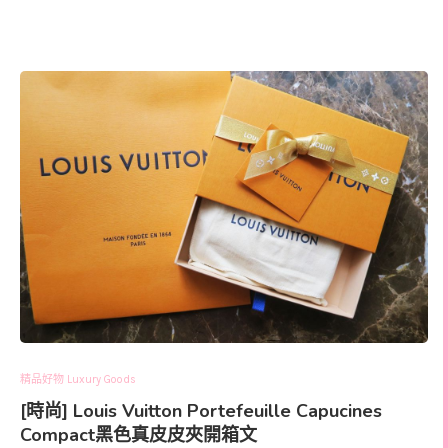
精品好物 Luxury Goods
[時尚] Louis Vuitton Portefeuille Capucines
Compact黑色真皮皮夾開箱文