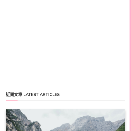
近期文章 LATEST ARTICLES