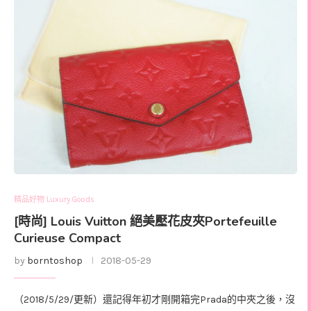
精品好物 Luxury Goods
[時尚] Louis Vuitton 絕美壓花皮夾Portefeuille
Curieuse Compact
by
borntoshop
2018-05-29
（2018/5/29/更新）還記得年初才剛開箱完Prada的中夾之後，沒