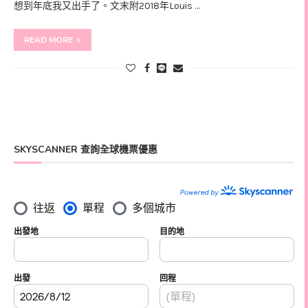
想到年底我又出手了。文末附2018年Louis …
READ MORE
SKYSCANNER 查詢全球機票優惠