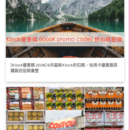
[Klook優惠碼 2026] 8月最新Klook折扣碼、信用卡優惠跟高
鐵飯店促銷彙整