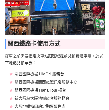
關西鐵路卡使用方式
搭車之前需要指定火車站跟區域提前兌換實體車票，於以
下地點兌換票券：
關西國際機場 LIMON 服務台
關西國際機場關西旅遊訊息服務中心
關西國際機場 Hana Tour 櫃台
新大阪站大阪地鐵旅客服務櫃台
大阪地鐵梅田站定期票販售處