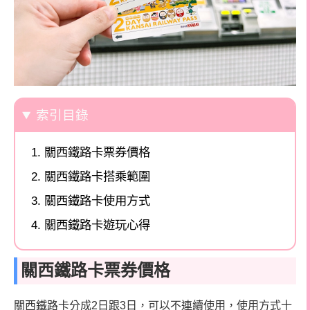
索引目錄
關西鐵路卡票券價格
關西鐵路卡搭乘範圍
關西鐵路卡使用方式
關西鐵路卡遊玩心得
關西鐵路卡票券價格
關西鐵路卡分成2日跟3日，可以不連續使用，使用方式十