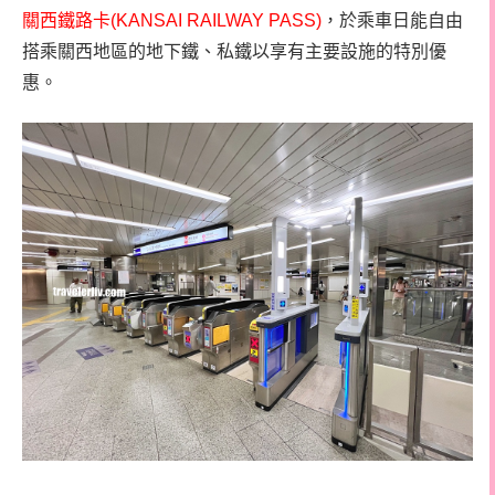
關西鐵路卡(KANSAI RAILWAY PASS)
，於乘車日能自由
搭乘關西地區的地下鐵、私鐵以享有主要設施的特別優
惠。