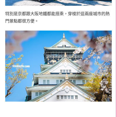
特別是京都跟大阪地鐵都能搭乘，穿梭於這兩座城市的熱
門景點都很方便。