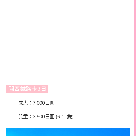
關西鐵路卡3日
成人：7,000日圓
兒童：3,500日圓 (6-11歲)