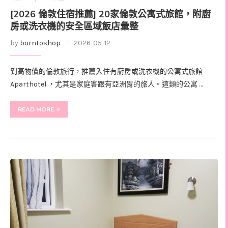
[2026 倫敦住宿推薦] 20家倫敦公寓式旅館，附廚
房或洗衣機的安全區域飯店彙整
by
borntoshop
2026-05-12
到高物價的倫敦旅行，推薦入住有廚房或洗衣機的公寓式旅館
Aparthotel ，尤其是家庭客跟有亞洲胃的旅人。這類的公寓 …
READ MORE