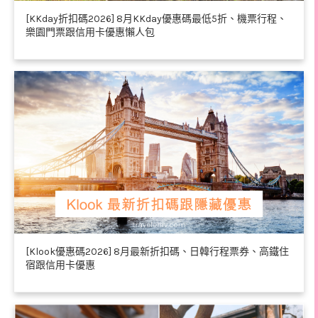
[KKday折扣碼2026] 8月KKday優惠碼最低5折、機票行程、
樂園門票跟信用卡優惠懶人包
[Klook優惠碼2026] 8月最新折扣碼、日韓行程票券、高鐵住
宿跟信用卡優惠