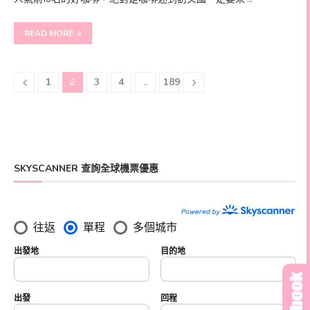
READ MORE
1
3
4
189
2
...
SKYSCANNER 查詢全球機票優惠