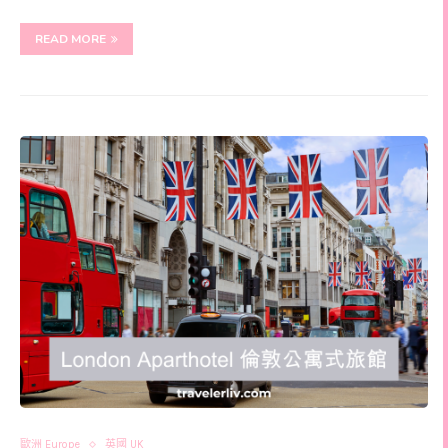
READ MORE
歐洲 Europe
英國 UK