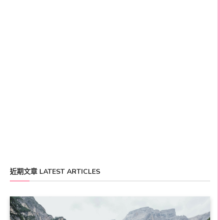
近期文章 LATEST ARTICLES