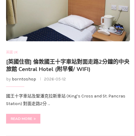
英國 UK
[英國住宿] 倫敦國王十字車站對面走路2分鐘的中央
旅館 Central Hotel (附早餐/ WIFI)
by
borntoshop
2026-05-12
國王十字車站及聖潘克拉斯車站 (King’s Cross and St. Pancras
Station) 對面走路2分 …
READ MORE