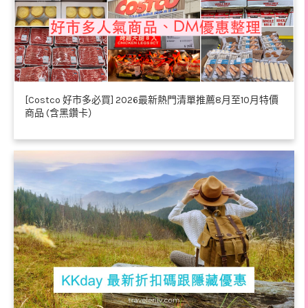
[Costco 好市多必買] 2026最新熱門清單推薦8月至10月特價
商品 (含黑鑽卡）