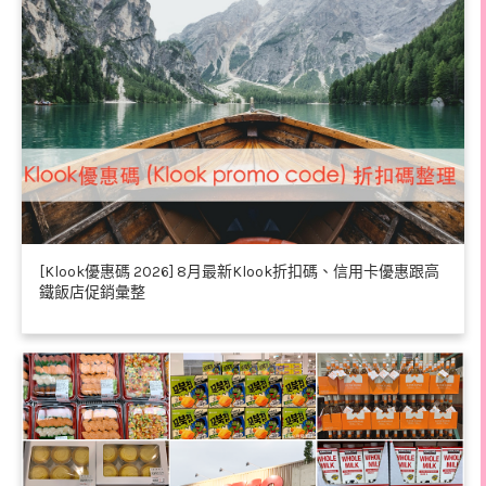
[Klook優惠碼 2026] 8月最新Klook折扣碼、信用卡優惠跟高
鐵飯店促銷彙整