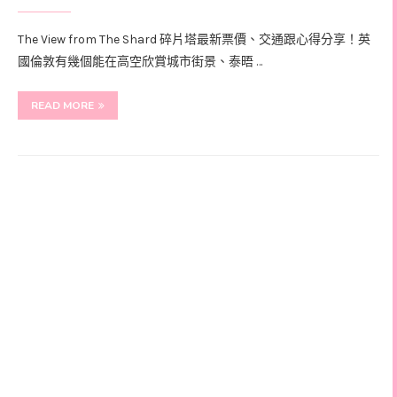
The View from The Shard 碎片塔最新票價、交通跟心得分享！英
國倫敦有幾個能在高空欣賞城市街景、泰晤 …
READ MORE