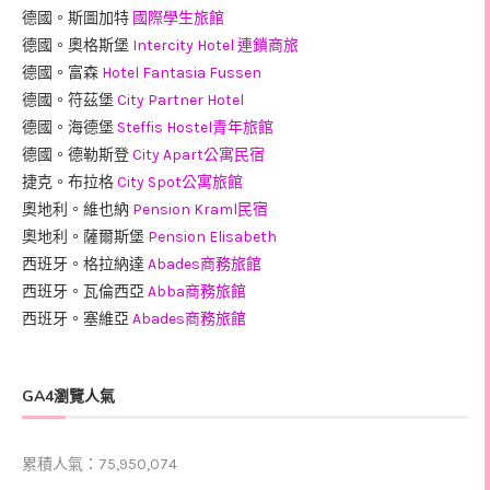
德國。斯圖加特
國際學生旅館
德國。奧格斯堡
Intercity Hotel 連鎖商旅
德國。富森
Hotel Fantasia Fussen
德國。符茲堡
City Partner Hotel
德國。海德堡
Steffis Hostel青年旅館
德國。德勒斯登
City Apart公寓民宿
捷克。布拉格
City Spot公寓旅館
奧地利。維也納
Pension Kraml民宿
奧地利。薩爾斯堡
Pension Elisabeth
西班牙。格拉納達
Abades商務旅館
西班牙。瓦倫西亞
Abba商務旅館
西班牙。塞維亞
Abades商務旅館
GA4瀏覽人氣
累積人氣：75,950,074