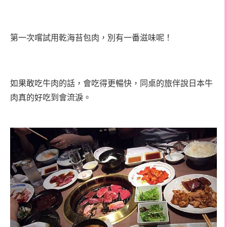
第一次嚐試用乾海苔包肉，別有一番滋味呢！
如果敢吃牛肉的話，會吃得更暢快，同桌的旅伴說日本牛
肉真的好吃到會流淚。