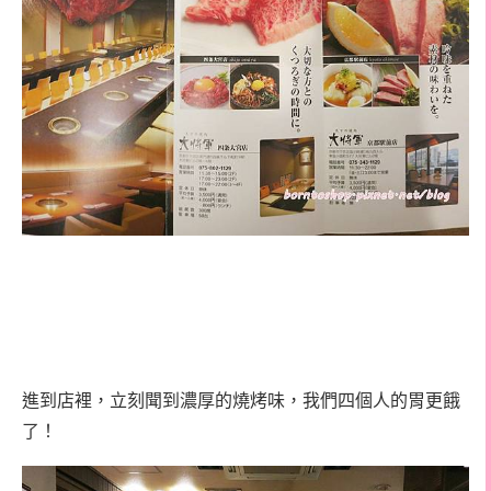
進到店裡，立刻聞到濃厚的燒烤味，我們四個人的胃更餓
了！