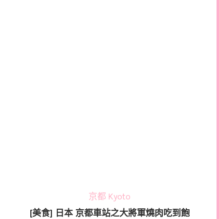
京都 Kyoto
[美食] 日本 京都車站之大將軍燒肉吃到飽