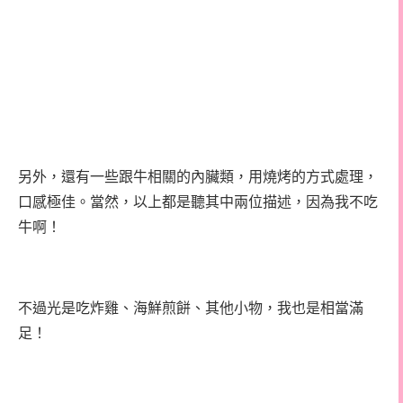
另外，還有一些跟牛相關的內臟類，用燒烤的方式處理，
口感極佳。當然，以上都是聽其中兩位描述，因為我不吃
牛啊！
不過光是吃炸雞、海鮮煎餅、其他小物，我也是相當滿
足！