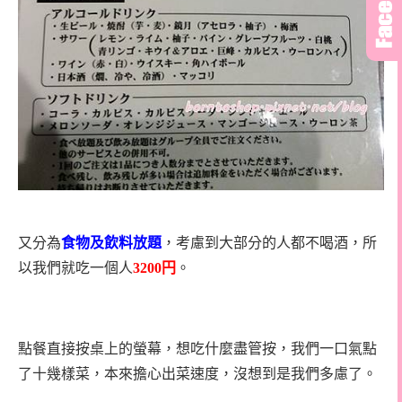
又分為
食物及飲料放題
，考慮到大部分的人都不喝酒，所
以我們就吃一個人
3200
円
。
點餐直接按桌上的螢幕，想吃什麼盡管按，我們一口氣點
了十幾樣菜，本來擔心出菜速度，沒想到是我們多慮了。