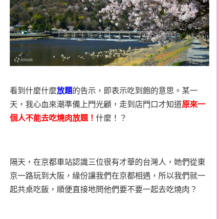
看到什麼什麼
放題
的告示，即表示吃到飽的意思。某一
天，我心血來潮準備上門光顧，走到店門口才知道
原來一
個人不能去吃燒肉放題！
什麼！？
隔天，在京都車站認識三位很有才華的台灣人，她們從東
京一路玩到大阪，緣份讓我們在京都相遇，所以我們就一
起共桌吃飯，順便直接地問他們要不要一起去吃燒肉？