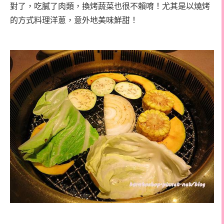
對了，吃膩了肉類，換烤蔬菜也很不賴唷！尤其是以燒烤
的方式料理洋蔥，意外地美味鮮甜！