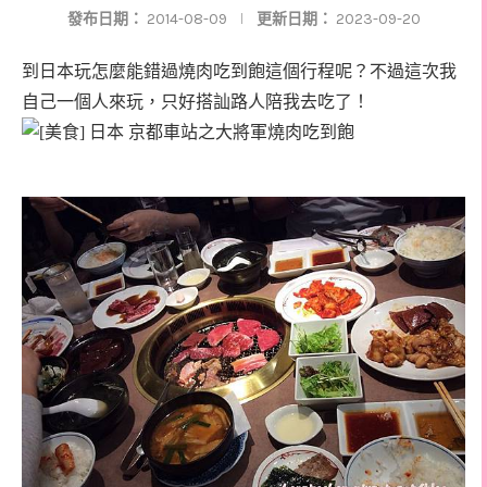
發布日期：
2014-08-09
更新日期：
2023-09-20
到日本玩怎麼能錯過燒肉吃到飽這個行程呢？不過這次我
自己一個人來玩，只好搭訕路人陪我去吃了！