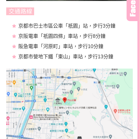
交通路線
京都市巴士市區公車「祇園」站，步行3分鐘
京阪電車「祇園四條」車站，步行8分鐘
阪急電車「河原町」車站，步行10分鐘
京都市營地下鐵「東山」車站，步行13分鐘