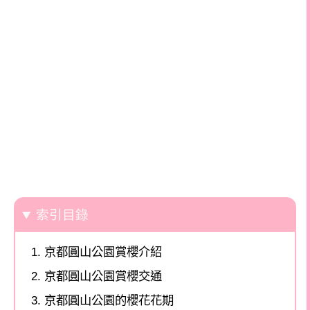
索引目錄
京都圓山公園賞櫻介紹
京都圓山公園賞櫻交通
京都圓山公園的櫻花花期