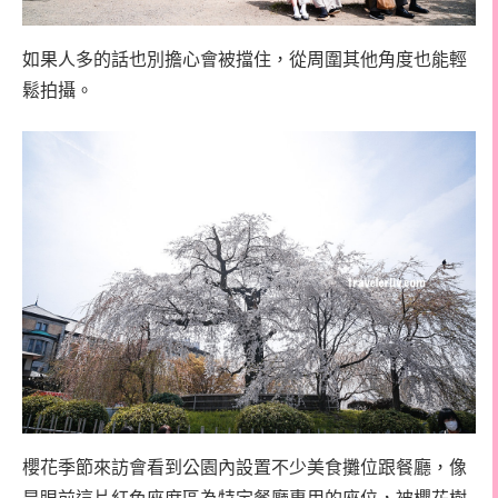
如果人多的話也別擔心會被擋住，從周圍其他角度也能輕
鬆拍攝。
櫻花季節來訪會看到公園內設置不少美食攤位跟餐廳，像