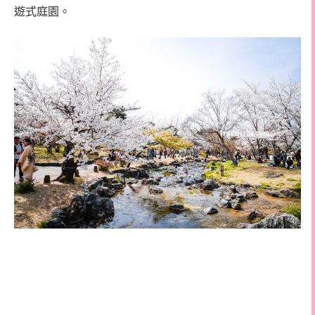
遊式庭園。