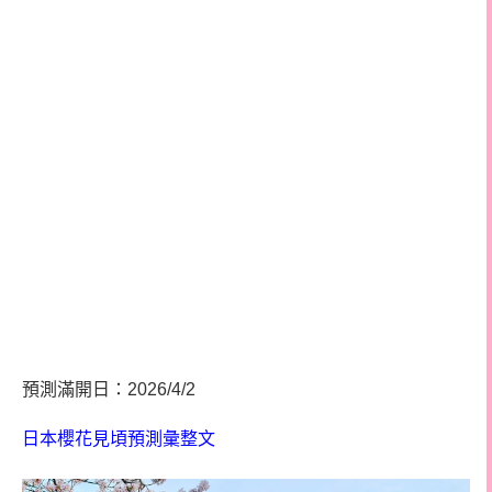
預測滿開日：2026/4/2
日本櫻花見頃預測彙整文