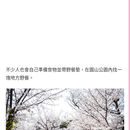
不少人也會自己準備食物並帶野餐墊，在圓山公園內找一
塊地方野餐。