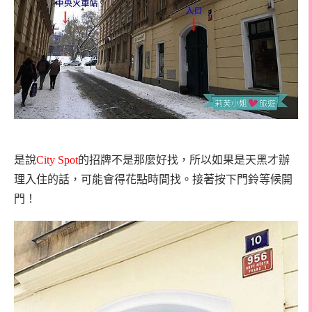
是說
City Spot
的招牌不是那麼好找，所以如果是天黑才辦
理入住的話，可能會得花點時間找。接著按下門鈴等候開
門！