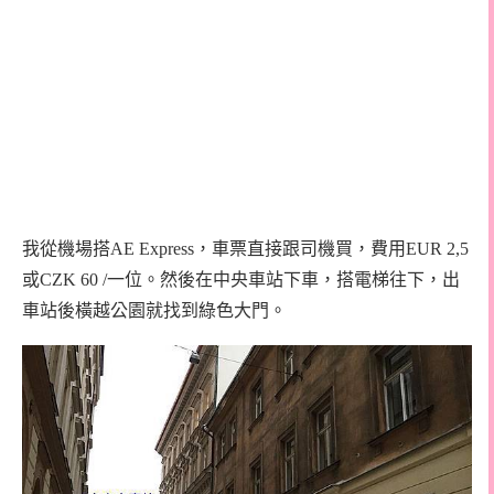
我從機場搭AE Express，車票直接跟司機買，費用EUR 2,5
或CZK 60 /一位。然後在中央車站下車，搭電梯往下，出
車站後橫越公園就找到綠色大門。