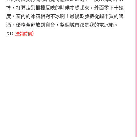
掉，打算走到櫃檯反映的時候才想起來，外面零下十幾
度，室內的冰箱相對不冰啊！最後乾脆把從超市買的啤
酒、優格全部放到窗台，整個城市都是我的電冰箱。
XD
）
(查詢房價