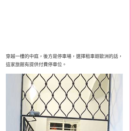
穿越一樓的中庭，後方是停車場，選擇租車遊歐洲的話，
這家旅館有提供付費停車位。