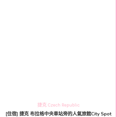
捷克 Czech Republic
[住宿] 捷克 布拉格中央車站旁的人氣旅館City Spot