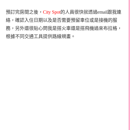
預訂完房間之後，
City Spot
的人員很快就透過email跟我連
絡，確認入住日期以及是否需要預留車位或是接機的服
務，另外還很貼心問我是搭火車還是搭飛機過來布拉格，
根據不同交通工具提供路線規畫。