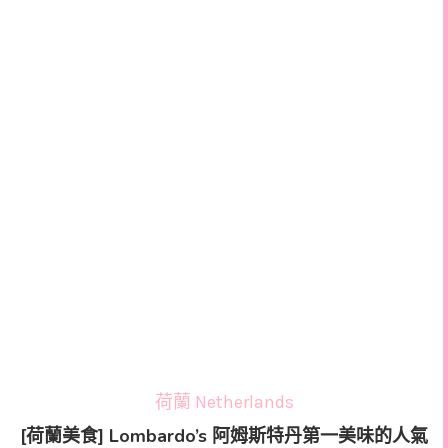
荷蘭 Netherlands
[荷蘭美食] Lombardo’s 阿姆斯特丹第一美味的人氣