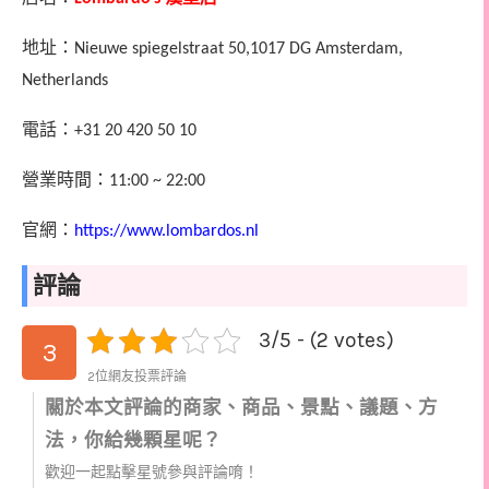
地址：
Nieuwe spiegelstraat 50,1017 DG Amsterdam,
Netherlands
電話：
+31 20 420 50 10
營業時
間：
11:00 ~ 22:00
官網：
https://www.lombardos.nl
評論
3/5 - (2 votes)
3
2位網友投票評論
關於本文評論的商家、商品、景點、議題、方
法，你給幾顆星呢？
歡迎一起點擊星號參與評論唷！