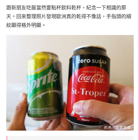
跟新朋友吃飯當然要點杯飲料乾杯，紀念一下相識的那
天。回來整理照片發現歐洲真的乾得不像話，手指頭的細
紋顯得格外明顯。