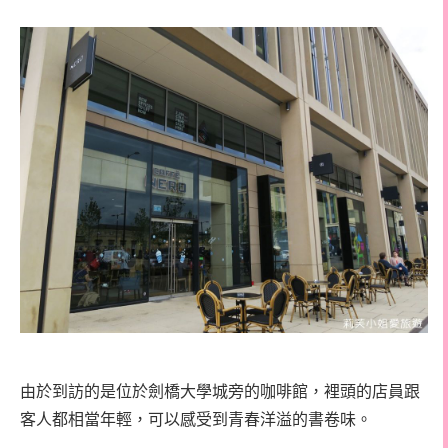
由於到訪的是位於劍橋大學城旁的咖啡館，裡頭的店員跟
客人都相當年輕，可以感受到青春洋溢的書卷味。