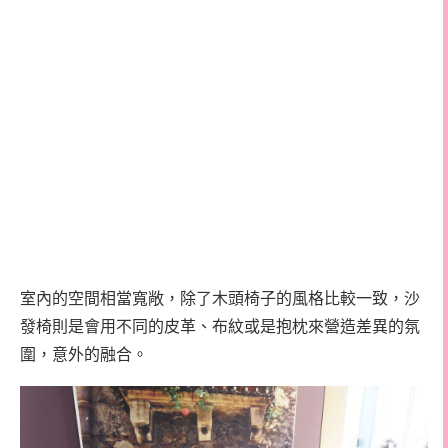
室內的空間相當寬敞，除了木頭椅子的風格比較一致，沙
發椅則是會用不同的皮革、布紋或是抱枕來營造差異的氛
圍，意外的融合。