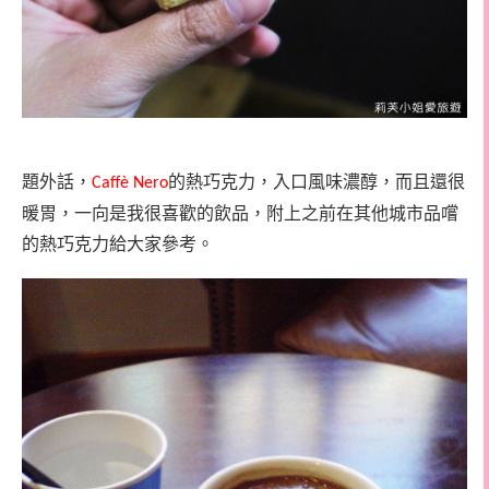
題外話，
的熱巧克力，入口風味濃醇，而且還很
Caffè Nero
暖胃，一向是我很喜歡的飲品，附上之前在其他城市品嚐
的熱巧克力給大家參考。