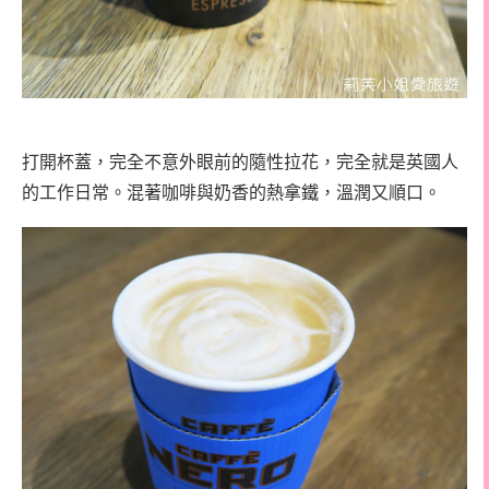
打開杯蓋，完全不意外眼前的隨性拉花，完全就是英國人
的工作日常。混著咖啡與奶香的熱拿鐵，溫潤又順口。