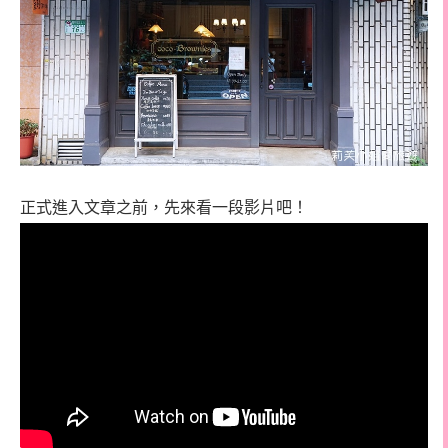
正式進入文章之前，先來看一段影片吧！