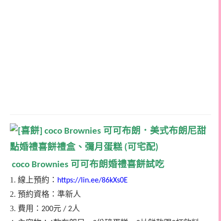
可可布朗婚禮喜餅試吃
coco Brownies
1. 線上預約：
https://lin.ee/86kXs0E
2. 預約資格：準新人
3. 費用：
元
人
200
/ 2