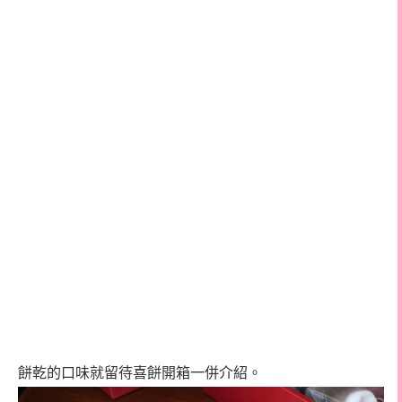
餅乾的口味就留待喜餅開箱一併介紹。