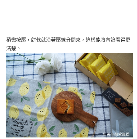
稍微按壓，餅乾就沿著壓線分開來，這樣能將內餡看得更
清楚。