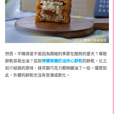
然而，不曉得是不是因為開箱的季節在酷熱的夏天？導致
餅乾容易出油？這款
檸檬焦糖奶油夾心餅乾
的餅乾，比之
前介紹過的原味、抹茶跟巧克力都稍顯油了一些。儘管如
此，外層的餅乾也沒有受潮或軟化。