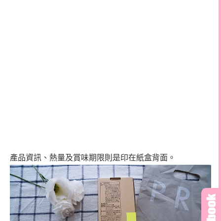
產品資訊、熱量及賞味期限則是印在紙盒背面。