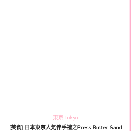
東京 Tokyo
[美食] 日本東京人氣伴手禮之Press Butter Sand