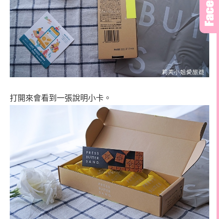
打開來會看到一張說明小卡。