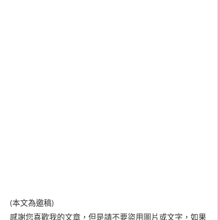
(本文為邀稿)
感謝您喜歡我的文章，但是請不要盜用圖片或文字，如果