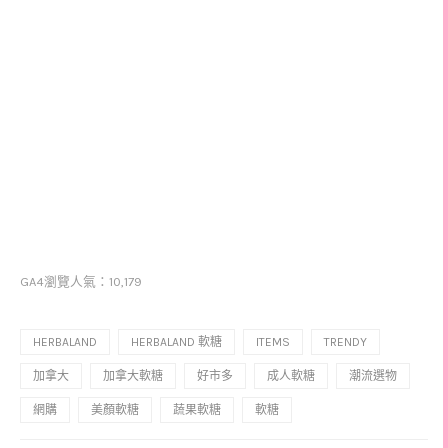
GA4瀏覽人氣：10,179
HERBALAND
HERBALAND 軟糖
ITEMS
TRENDY
加拿大
加拿大軟糖
好市多
成人軟糖
潮流選物
網購
美顏軟糖
蔬果軟糖
軟糖