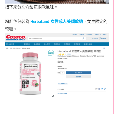
接下來分別介紹這兩款風味。
粉紅色包裝為
女性成人美顏軟糖
，女生限定的
HerbaLand
軟糖。