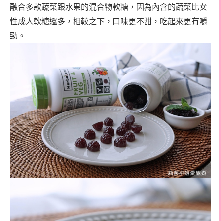
融合多款蔬菜跟水果的混合物軟糖，因為內含的蔬菜比女
性成人軟糖還多，相較之下，口味更不甜，吃起來更有嚼
勁。