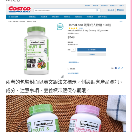
兩者的包裝封面以英文跟法文標示，側邊貼有產品資訊、
成分、注意事項、營養標示跟保存期限。