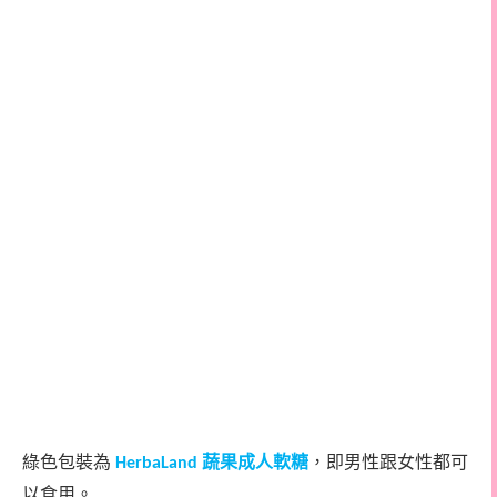
綠色包裝為
蔬果成人軟糖
，即男性跟女性都可
HerbaLand
以食用。