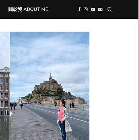
關於我 ABOUT ME