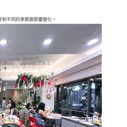
受到不同的季節跟節慶變化。