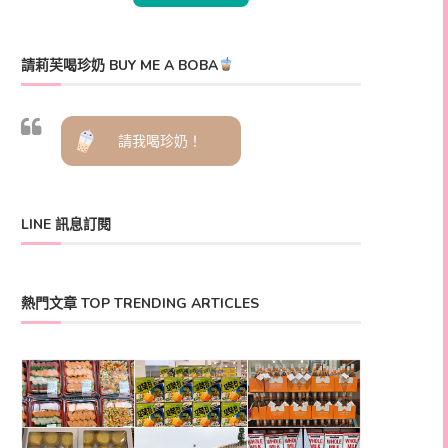
請莉芙喝珍奶 BUY ME A BOBA
請我喝珍奶！
LINE 訊息訂閱
熱門文章 TOP TRENDING ARTICLES