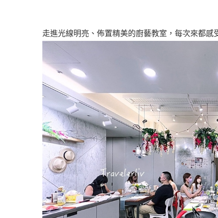
走進光線明亮、佈置精美的廚藝教室，每次來都感