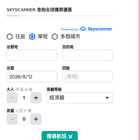
SKYSCANNER 查詢全球機票優惠