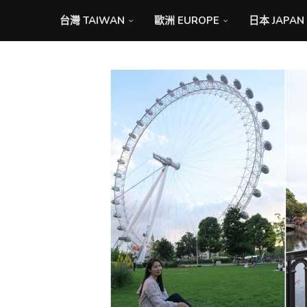
台灣 TAIWAN
歐洲 EUROPE
日本 JAPAN