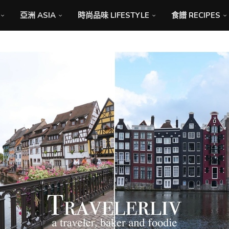
亞洲 ASIA
時尚品味 LIFESTYLE
食譜 RECIPES