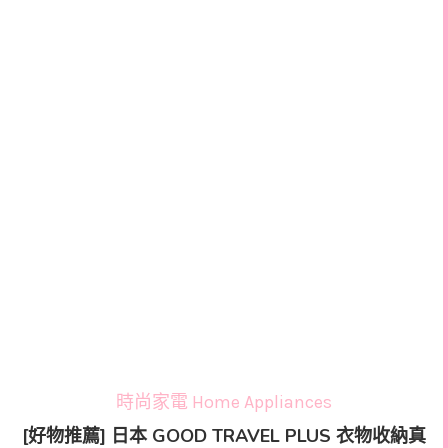
時尚家電 Home Appliances
[好物推薦] 日本 GOOD TRAVEL PLUS 衣物收納真