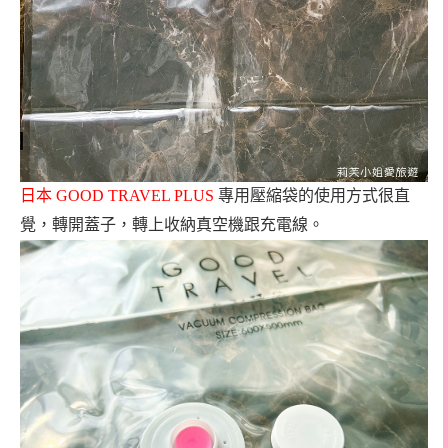
日本
GOOD TRAVEL PLUS
專用壓縮袋的使用方式很直
覺，轉開蓋子，轉上收納真空機跟充電線。