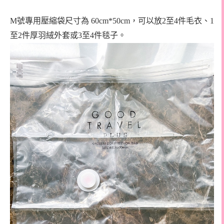
M號專用壓縮袋尺寸為 60cm*50cm，可以放2至4件毛衣、1
至2件厚羽絨外套或3至4件毯子。