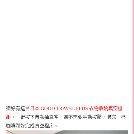
還好有這台
日本
GOOD TRAVEL PLUS
衣物收納真空機
組
，一鍵按下自動抽真空，還不需要手動按壓，喝完一杯
咖啡剛好完成真空程序。