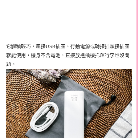
它體積輕巧，連接USB插座、行動電源或轉接插頭接插座
就能使用，機身不含電池，直接放進飛機托運行李也沒問
題。