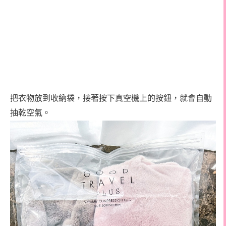
把衣物放到收納袋，接著按下真空機上的按鈕，就會自動
抽乾空氣。