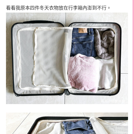
看看我原本四件冬天衣物放在行李箱內澎到不行。