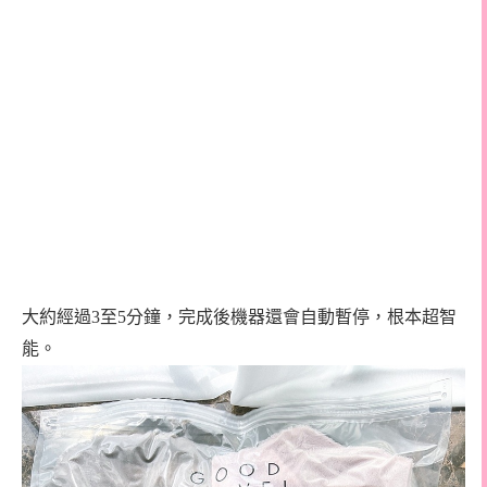
大約經過3至5分鐘，完成後機器還會自動暫停，根本超智
能。