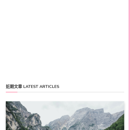
近期文章 LATEST ARTICLES