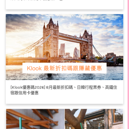
[Klook優惠碼2026] 8月最新折扣碼、日韓行程票券、高鐵住
宿跟信用卡優惠