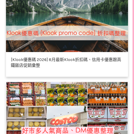
[Klook優惠碼 2026] 8月最新Klook折扣碼、信用卡優惠跟高
鐵飯店促銷彙整