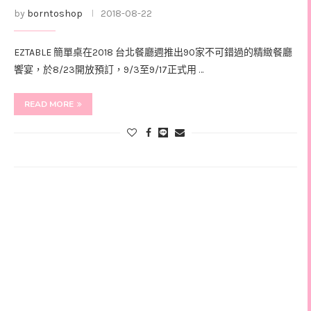
by
borntoshop
2018-08-22
EZTABLE 簡單桌在2018 台北餐廳週推出90家不可錯過的精緻餐廳
饗宴，於8/23開放預訂，9/3至9/17正式用 …
READ MORE