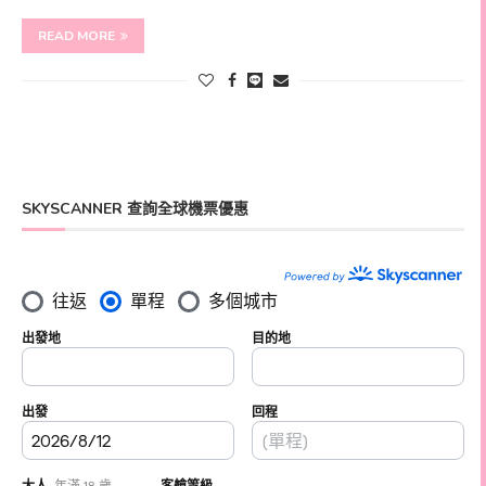
READ MORE
SKYSCANNER 查詢全球機票優惠