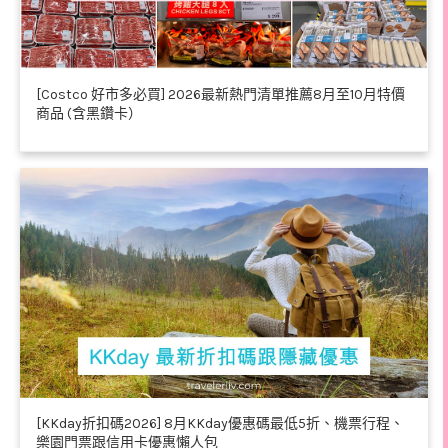
[Costco 好市多必買] 2026最新熱門清單推薦8月至10月特價
商品 (含黑鑽卡）
[KKday折扣碼2026] 8月KKday優惠碼最低5折、機票行程、
樂園門票跟信用卡優惠懶人包