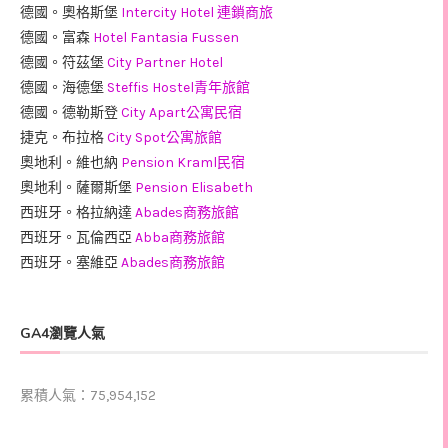
德國。奧格斯堡
Intercity Hotel 連鎖商旅
德國。富森
Hotel Fantasia Fussen
德國。符茲堡
City Partner Hotel
德國。海德堡
Steffis Hostel青年旅館
德國。德勒斯登
City Apart公寓民宿
捷克。布拉格
City Spot公寓旅館
奧地利。維也納
Pension Kraml民宿
奧地利。薩爾斯堡
Pension Elisabeth
西班牙。格拉納達
Abades商務旅館
西班牙。瓦倫西亞
Abba商務旅館
西班牙。塞維亞
Abades商務旅館
GA4瀏覽人氣
累積人氣：75,954,152