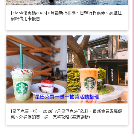
[Klook優惠碼2026] 8月最新折扣碼、日韓行程票券、高鐵住
宿跟信用卡優惠
[星巴克買一送一 2026] 7月星巴克5折飲料、最新會員專屬優
惠、外送促銷買一送一完整攻略 (每週更新)