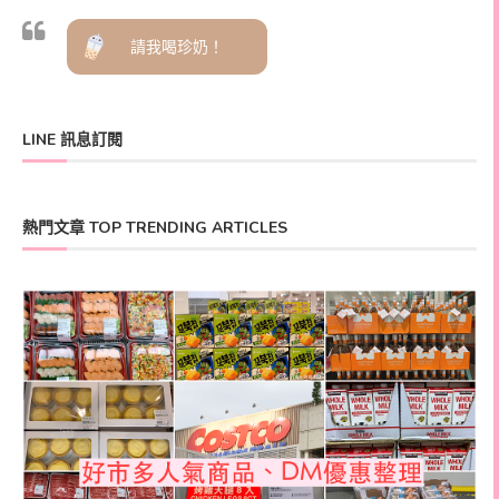
請我喝珍奶！
LINE 訊息訂閱
熱門文章 TOP TRENDING ARTICLES