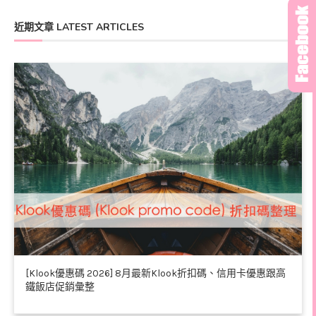
近期文章 LATEST ARTICLES
[Klook優惠碼 2026] 8月最新Klook折扣碼、信用卡優惠跟高
鐵飯店促銷彙整