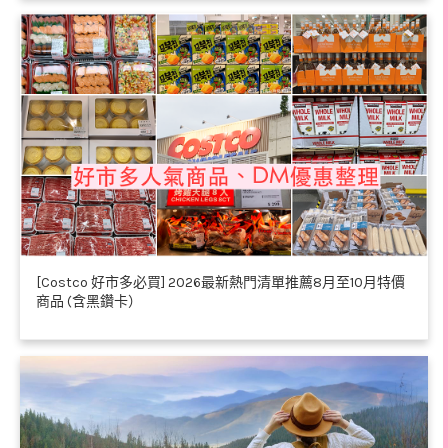
[Costco 好市多必買] 2026最新熱門清單推薦8月至10月特價
商品 (含黑鑽卡）