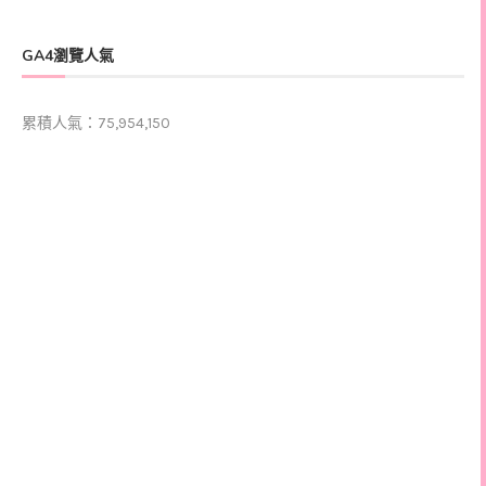
GA4瀏覽人氣
累積人氣：75,954,150