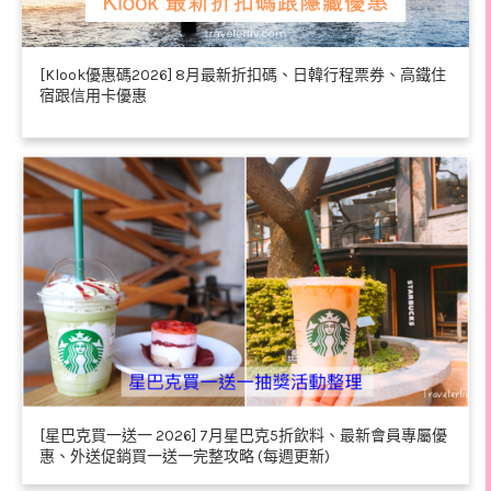
[Klook優惠碼2026] 8月最新折扣碼、日韓行程票券、高鐵住
宿跟信用卡優惠
[星巴克買一送一 2026] 7月星巴克5折飲料、最新會員專屬優
惠、外送促銷買一送一完整攻略 (每週更新)