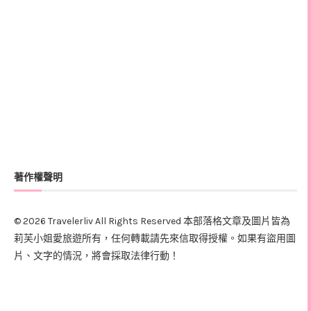
著作權聲明
© 2026 Travelerliv All Rights Reserved 本部落格文章及圖片皆為
莉芙小姐愛旅遊所有，任何轉載請先來信取得授權。如果有盜用圖
片、文字的情況，將會採取法律行動！