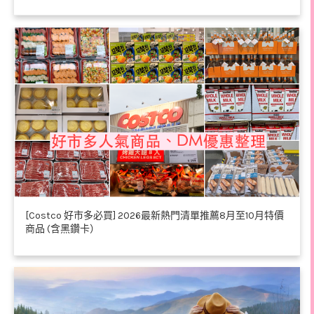
[Costco 好市多必買] 2026最新熱門清單推薦8月至10月特價
商品 (含黑鑽卡）