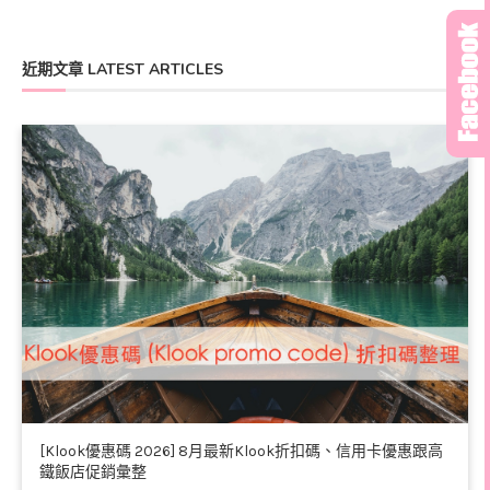
近期文章 LATEST ARTICLES
[Klook優惠碼 2026] 8月最新Klook折扣碼、信用卡優惠跟高
鐵飯店促銷彙整