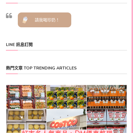
請我喝珍奶！
LINE 訊息訂閱
熱門文章 TOP TRENDING ARTICLES