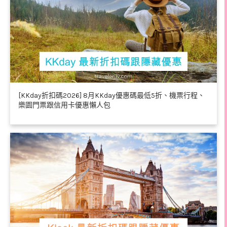
[KKday折扣碼2026] 8月KKday優惠碼最低5折、機票行程、
樂園門票跟信用卡優惠懶人包