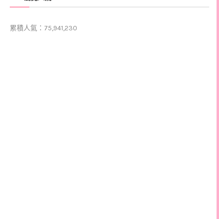
累積人氣：75,941,230