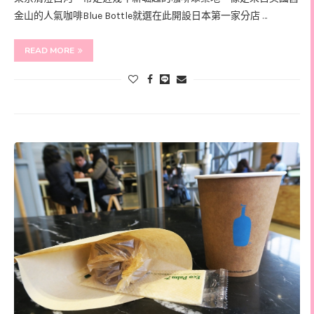
金山的人氣咖啡Blue Bottle就選在此開設日本第一家分店 …
READ MORE