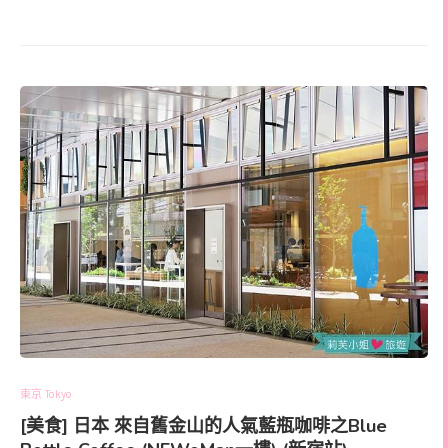
東京 Tokyo
[美食] 日本 來自舊金山的人氣藍瓶咖啡之Blue