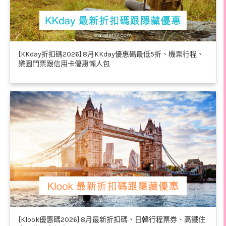
[KKday折扣碼2026] 8月KKday優惠碼最低5折、機票行程、
樂園門票跟信用卡優惠懶人包
[Klook優惠碼2026] 8月最新折扣碼、日韓行程票券、高鐵住