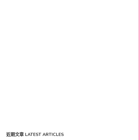
近期文章 LATEST ARTICLES