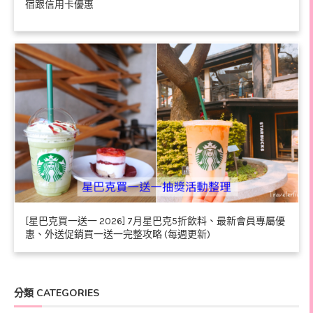
宿跟信用卡優惠
[星巴克買一送一 2026] 7月星巴克5折飲料、最新會員專屬優
惠、外送促銷買一送一完整攻略 (每週更新)
分類 CATEGORIES