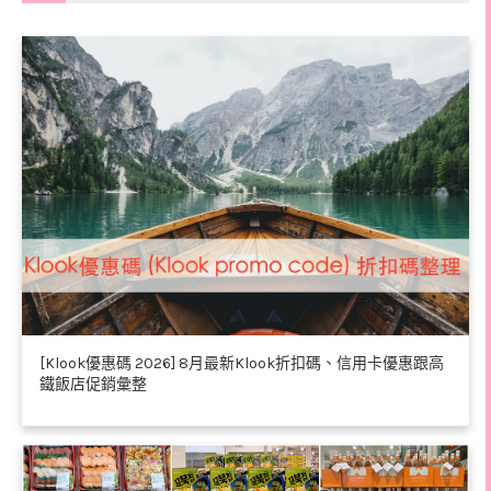
[Klook優惠碼 2026] 8月最新Klook折扣碼、信用卡優惠跟高
鐵飯店促銷彙整