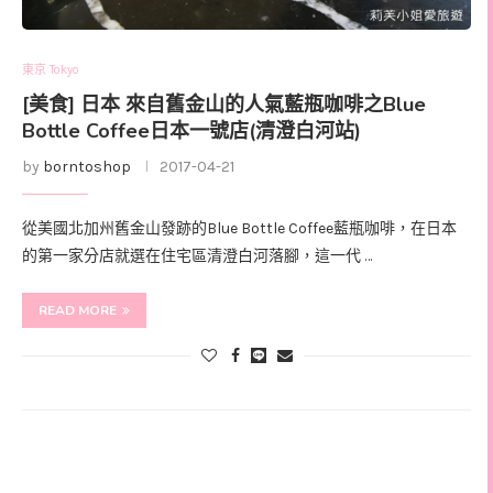
東京 Tokyo
[美食] 日本 來自舊金山的人氣藍瓶咖啡之Blue
Bottle Coffee日本一號店(清澄白河站)
by
borntoshop
2017-04-21
從美國北加州舊金山發跡的Blue Bottle Coffee藍瓶咖啡，在日本
的第一家分店就選在住宅區清澄白河落腳，這一代 …
READ MORE