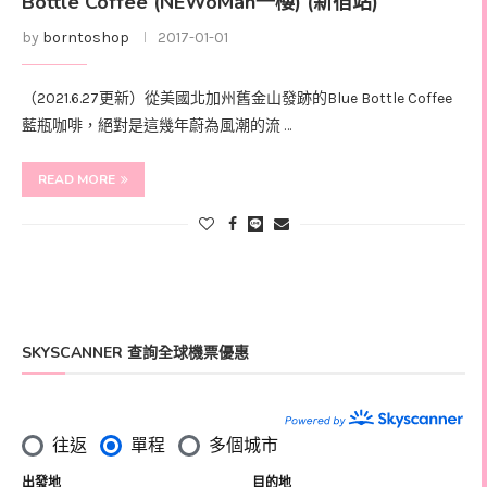
Bottle Coffee (NEWoMan一樓) (新宿站)
by
borntoshop
2017-01-01
（2021.6.27更新）從美國北加州舊金山發跡的Blue Bottle Coffee
藍瓶咖啡，絕對是這幾年蔚為風潮的流 …
READ MORE
SKYSCANNER 查詢全球機票優惠