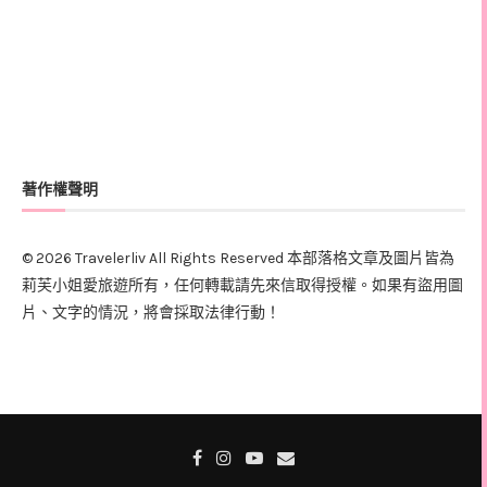
著作權聲明
© 2026 Travelerliv All Rights Reserved 本部落格文章及圖片皆為
莉芙小姐愛旅遊所有，任何轉載請先來信取得授權。如果有盜用圖
片、文字的情況，將會採取法律行動！