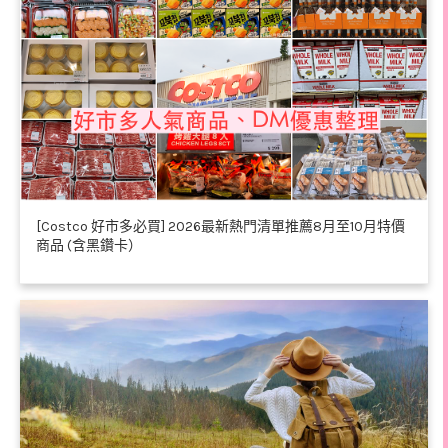
[Costco 好市多必買] 2026最新熱門清單推薦8月至10月特價
商品 (含黑鑽卡）