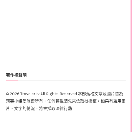
著作權聲明
© 2026 Travelerliv All Rights Reserved 本部落格文章及圖片皆為
莉芙小姐愛旅遊所有，任何轉載請先來信取得授權。如果有盜用圖
片、文字的情況，將會採取法律行動！