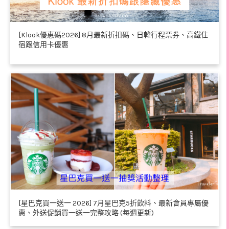
[Klook優惠碼2026] 8月最新折扣碼、日韓行程票券、高鐵住
宿跟信用卡優惠
[星巴克買一送一 2026] 7月星巴克5折飲料、最新會員專屬優
惠、外送促銷買一送一完整攻略 (每週更新)