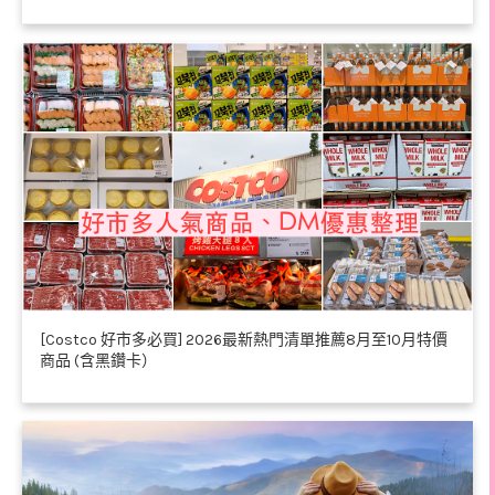
[Costco 好市多必買] 2026最新熱門清單推薦8月至10月特價
商品 (含黑鑽卡）