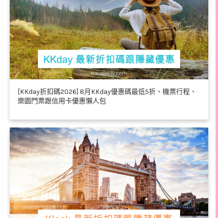
[KKday折扣碼2026] 8月KKday優惠碼最低5折、機票行程、
樂園門票跟信用卡優惠懶人包