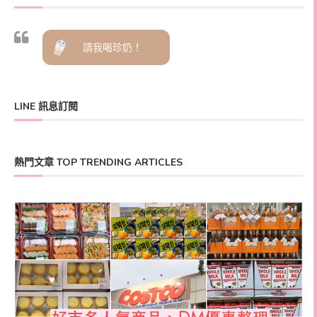
請我喝珍奶！
LINE 訊息訂閱
熱門文章 TOP TRENDING ARTICLES