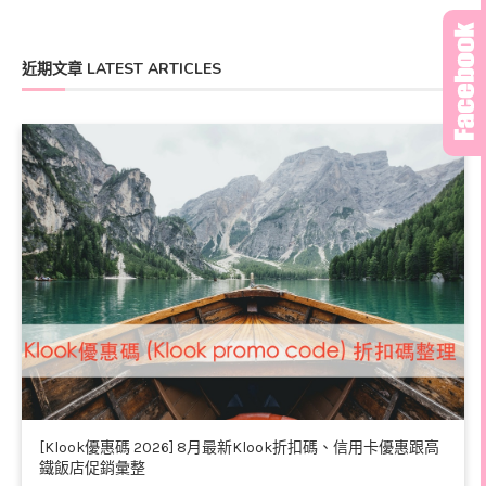
近期文章 LATEST ARTICLES
[Klook優惠碼 2026] 8月最新Klook折扣碼、信用卡優惠跟高
鐵飯店促銷彙整