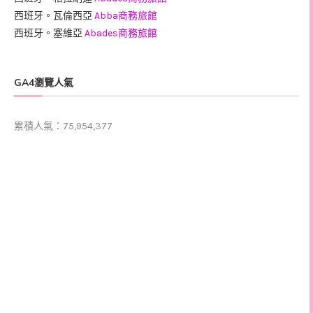
西班牙。瓦倫西亞
Abba商務旅館
西班牙。塞維亞
Abades商務旅館
GA4瀏覽人氣
累積人氣：75,954,377