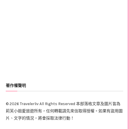
著作權聲明
© 2026 Travelerliv All Rights Reserved 本部落格文章及圖片皆為
莉芙小姐愛旅遊所有，任何轉載請先來信取得授權。如果有盜用圖
片、文字的情況，將會採取法律行動！