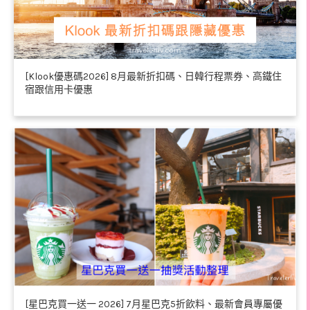
[Klook優惠碼2026] 8月最新折扣碼、日韓行程票券、高鐵住
宿跟信用卡優惠
[星巴克買一送一 2026] 7月星巴克5折飲料、最新會員專屬優