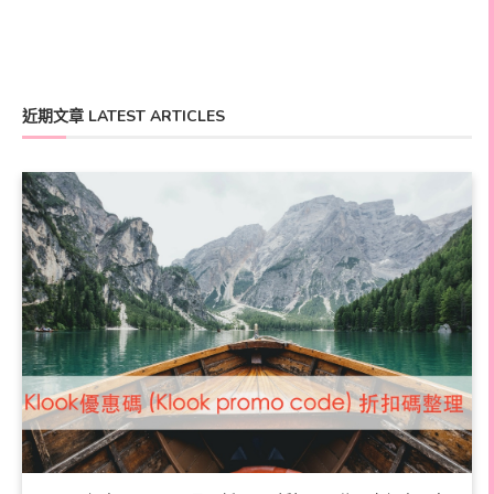
近期文章 LATEST ARTICLES