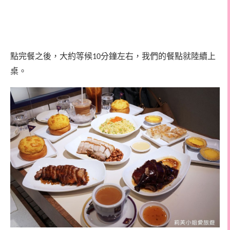
點完餐之後，大約等候
分鐘左右，我們的餐點就陸續上
10
桌。