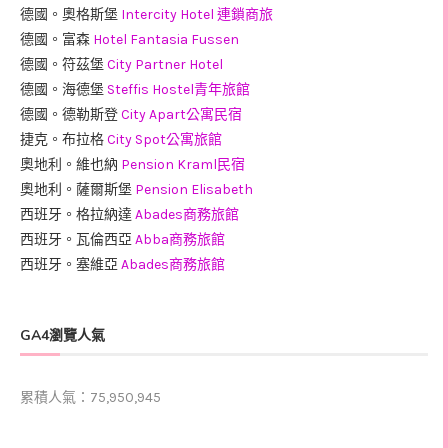
德國。奧格斯堡
Intercity Hotel 連鎖商旅
德國。富森
Hotel Fantasia Fussen
德國。符茲堡
City Partner Hotel
德國。海德堡
Steffis Hostel青年旅館
德國。德勒斯登
City Apart公寓民宿
捷克。布拉格
City Spot公寓旅館
奧地利。維也納
Pension Kraml民宿
奧地利。薩爾斯堡
Pension Elisabeth
西班牙。格拉納達
Abades商務旅館
西班牙。瓦倫西亞
Abba商務旅館
西班牙。塞維亞
Abades商務旅館
GA4瀏覽人氣
累積人氣：75,950,945