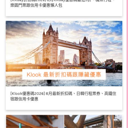
樂園門票跟信用卡優惠懶人包
[Klook優惠碼2026] 8月最新折扣碼、日韓行程票券、高鐵住
宿跟信用卡優惠