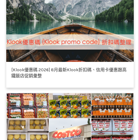
[Klook優惠碼 2026] 8月最新Klook折扣碼、信用卡優惠跟高
鐵飯店促銷彙整