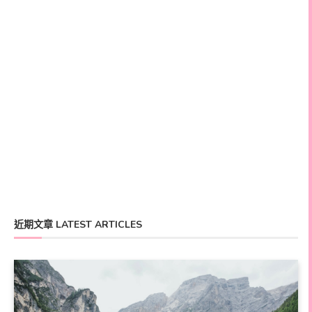
近期文章 LATEST ARTICLES