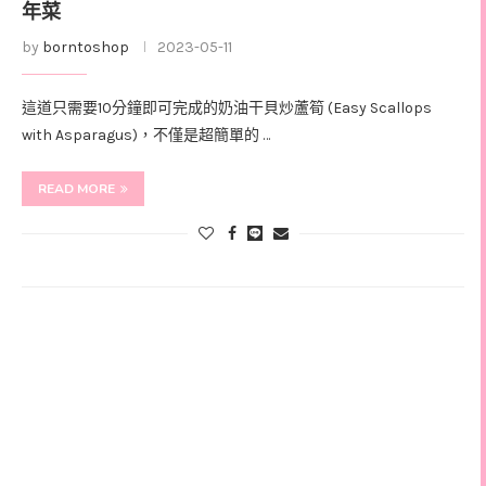
年菜
by
borntoshop
2023-05-11
這道只需要10分鐘即可完成的奶油干貝炒蘆筍 (Easy Scallops
with Asparagus)，不僅是超簡單的 …
READ MORE