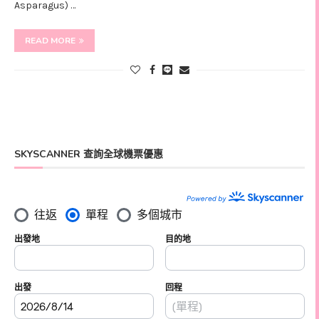
Asparagus) …
READ MORE
SKYSCANNER 查詢全球機票優惠