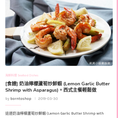
海鮮料理 Seafood Dishes
[食譜] 奶油檸檬蘆筍炒鮮蝦 (Lemon Garlic Butter
Shrimp with Asparagus)。西式主餐輕鬆做
by
borntoshop
2019-03-30
這道奶油檸檬蘆筍炒鮮蝦 (Lemon Garlic Butter Shrimp with