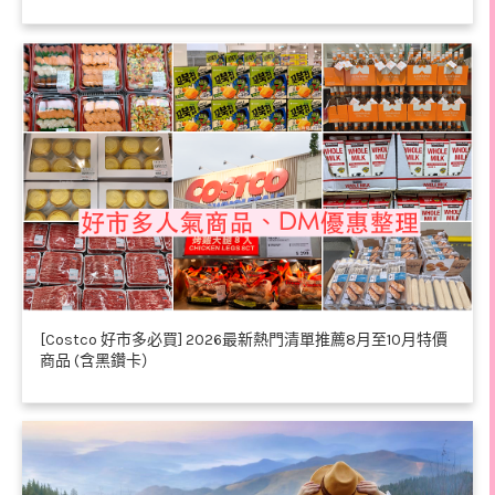
[Costco 好市多必買] 2026最新熱門清單推薦8月至10月特價
商品 (含黑鑽卡）