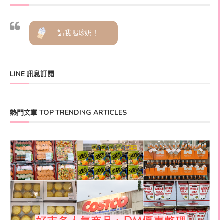
請我喝珍奶！
LINE 訊息訂閱
熱門文章 TOP TRENDING ARTICLES