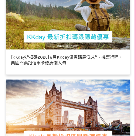
[KKday折扣碼2026] 8月KKday優惠碼最低5折、機票行程、
樂園門票跟信用卡優惠懶人包