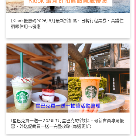
[Klook優惠碼2026] 8月最新折扣碼、日韓行程票券、高鐵住
宿跟信用卡優惠
[星巴克買一送一 2026] 7月星巴克5折飲料、最新會員專屬優
惠、外送促銷買一送一完整攻略 (每週更新)