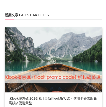
近期文章 LATEST ARTICLES
[Klook優惠碼 2026] 8月最新Klook折扣碼、信用卡優惠跟高
鐵飯店促銷彙整