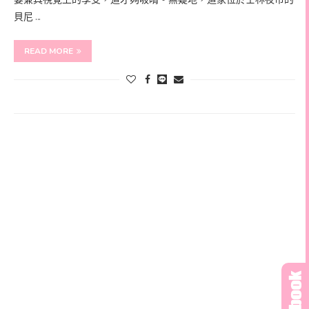
貝尼 …
READ MORE