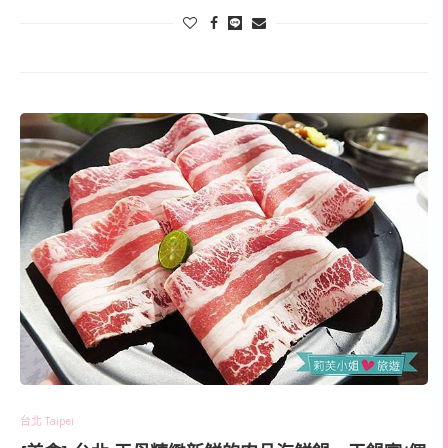
台北 Taipei