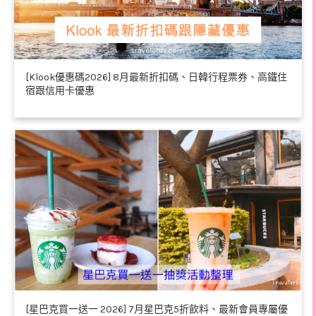
[Klook優惠碼2026] 8月最新折扣碼、日韓行程票券、高鐵住
宿跟信用卡優惠
[星巴克買一送一 2026] 7月星巴克5折飲料、最新會員專屬優