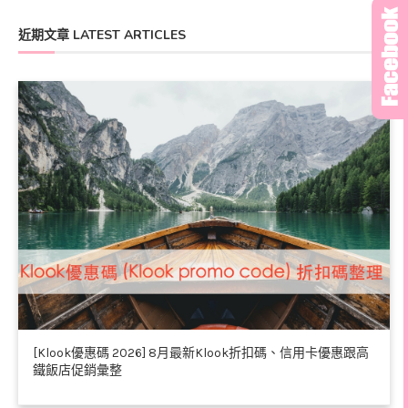
近期文章 LATEST ARTICLES
[Klook優惠碼 2026] 8月最新Klook折扣碼、信用卡優惠跟高
鐵飯店促銷彙整