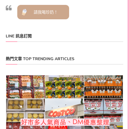
請我喝珍奶！
LINE 訊息訂閱
熱門文章 TOP TRENDING ARTICLES