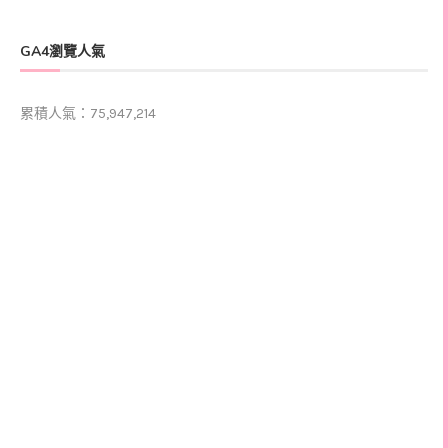
GA4瀏覽人氣
累積人氣：75,947,214