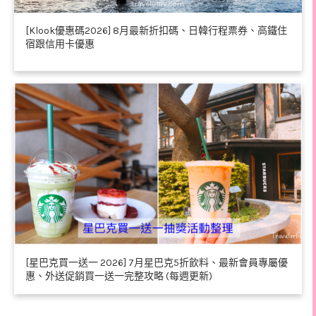
[Klook優惠碼2026] 8月最新折扣碼、日韓行程票券、高鐵住
宿跟信用卡優惠
[星巴克買一送一 2026] 7月星巴克5折飲料、最新會員專屬優
惠、外送促銷買一送一完整攻略 (每週更新)