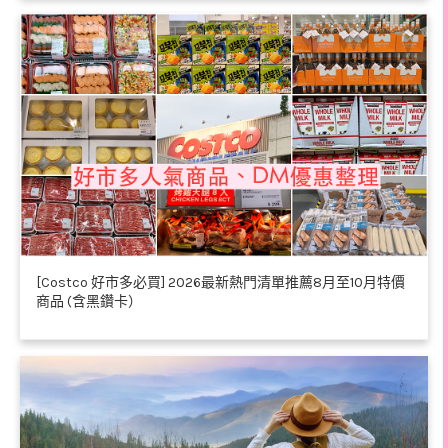
[Costco 好市多必買] 2026最新熱門清單推薦8月至10月特價
商品 (含黑鑽卡）