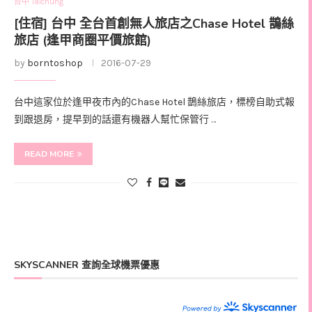
台中 Taichung
[住宿] 台中 全台首創無人旅店之Chase Hotel 鵲絲
旅店 (逢甲商圈平價旅館)
by
borntoshop
2016-07-29
台中這家位於逢甲夜市內的Chase Hotel 鵲絲旅店，標榜自助式報
到跟退房，提早到的話還有機器人幫忙保管行 …
READ MORE
SKYSCANNER 查詢全球機票優惠