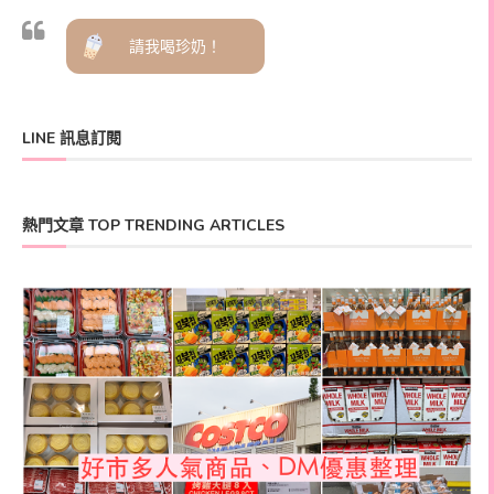
請我喝珍奶！
LINE 訊息訂閱
熱門文章 TOP TRENDING ARTICLES