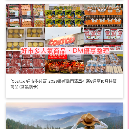
[Costco 好市多必買] 2026最新熱門清單推薦8月至10月特價
商品 (含黑鑽卡）