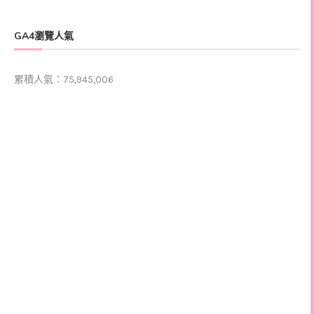
GA4瀏覽人氣
累積人氣：75,945,006