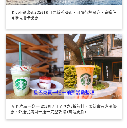
[Klook優惠碼2026] 8月最新折扣碼、日韓行程票券、高鐵住
宿跟信用卡優惠
[星巴克買一送一 2026] 7月星巴克5折飲料、最新會員專屬優
惠、外送促銷買一送一完整攻略 (每週更新)