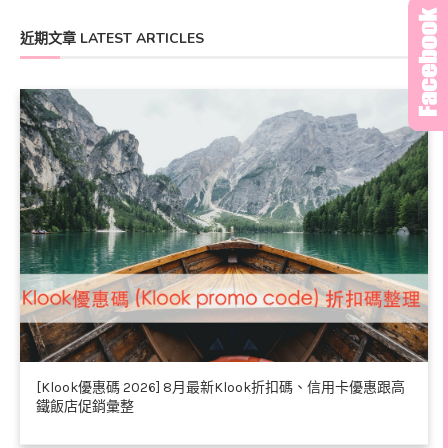
近期文章 LATEST ARTICLES
[Klook優惠碼 2026] 8月最新Klook折扣碼、信用卡優惠跟高
鐵飯店促銷彙整