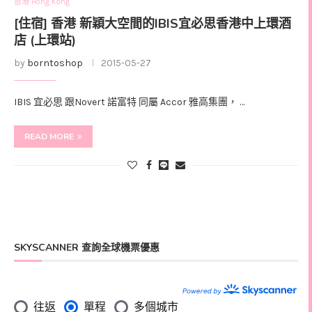
香港 Hong Kong
[住宿] 香港 新穎大空間的IBIS宜必思香港中上環酒
店 (上環站)
by
borntoshop
2015-05-27
IBIS 宜必思 跟Novert 諾富特 同屬 Accor 雅高集團， …
READ MORE
SKYSCANNER 查詢全球機票優惠