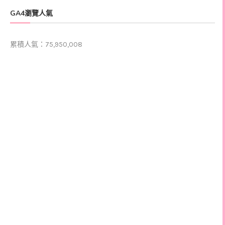
GA4瀏覽人氣
累積人氣：75,950,008