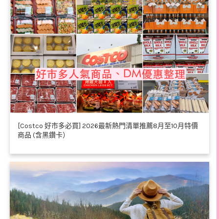
[Costco 好市多必買] 2026最新熱門清單推薦8月至10月特價
商品 (含黑鑽卡）