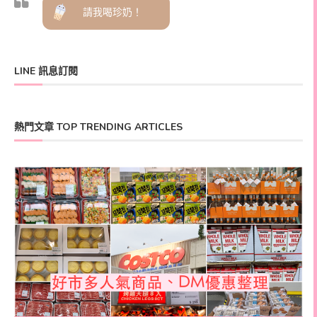
請我喝珍奶！
LINE 訊息訂閱
熱門文章 TOP TRENDING ARTICLES