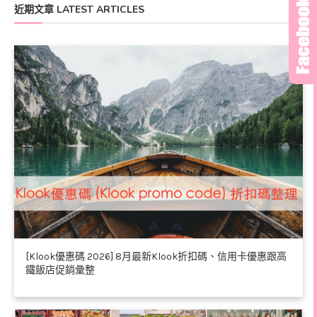
近期文章 LATEST ARTICLES
[Klook優惠碼 2026] 8月最新Klook折扣碼、信用卡優惠跟高
鐵飯店促銷彙整