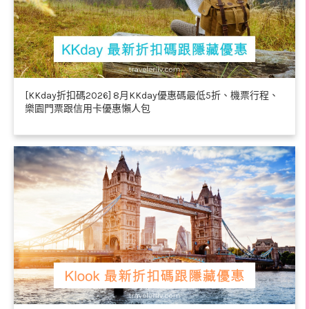
[KKday折扣碼2026] 8月KKday優惠碼最低5折、機票行程、
樂園門票跟信用卡優惠懶人包